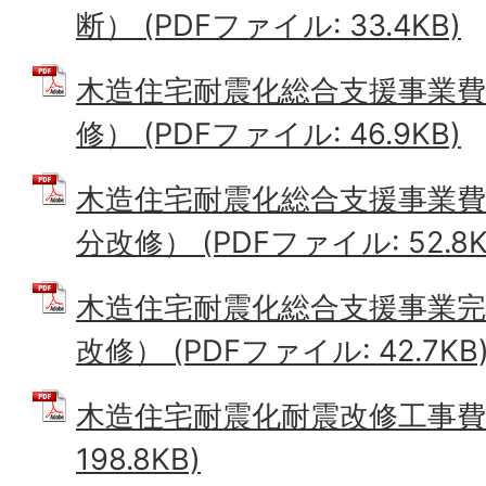
断） (PDFファイル: 33.4KB)
木造住宅耐震化総合支援事業費
修） (PDFファイル: 46.9KB)
木造住宅耐震化総合支援事業費
分改修） (PDFファイル: 52.8K
木造住宅耐震化総合支援事業完
改修） (PDFファイル: 42.7KB
木造住宅耐震化耐震改修工事費内
198.8KB)