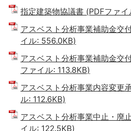
指定建築物協議書 (PDFファイル: 
アスベスト分析事業補助金交付変
イル: 556.0KB)
アスベスト分析事業補助金交付決
ファイル: 113.8KB)
アスベスト分析事業内容変更承認
ル: 112.6KB)
アスベスト分析事業中止・廃止承
イル: 122.5KB)