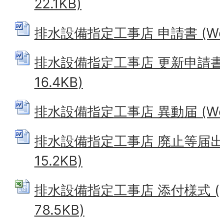
22.1KB)
排水設備指定工事店 申請書 (Wor
排水設備指定工事店 更新申請書 
16.4KB)
排水設備指定工事店 異動届 (Wor
排水設備指定工事店 廃止等届出書
15.2KB)
排水設備指定工事店 添付様式 (E
78.5KB)