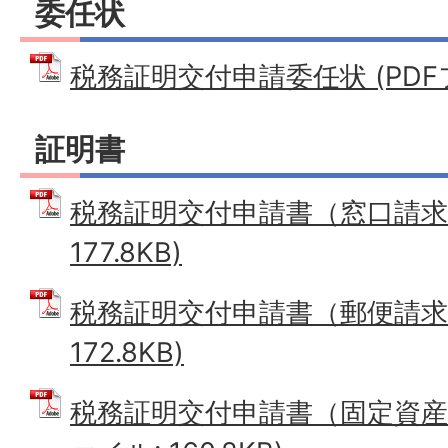
委任状
税務証明交付申請委任状 (PDFファ
証明書
税務証明交付申請書（窓口請求用
177.8KB)
税務証明交付申請書（郵便請求用
172.8KB)
税務証明交付申請書（固定資産 