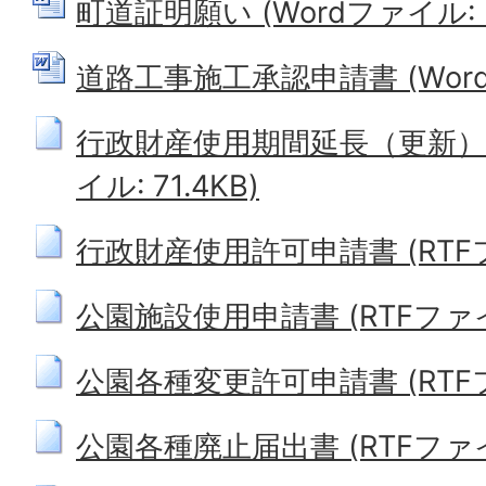
町道証明願い (Wordファイル: 2
道路工事施工承認申請書 (Wordフ
行政財産使用期間延長（更新）承
イル: 71.4KB)
行政財産使用許可申請書 (RTFファ
公園施設使用申請書 (RTFファイル:
公園各種変更許可申請書 (RTFファ
公園各種廃止届出書 (RTFファイル