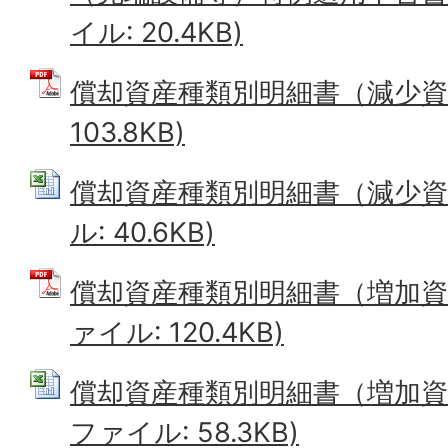
イル: 20.4KB)
償却資産種類別明細書（減少資産
103.8KB)
償却資産種類別明細書（減少資産用
ル: 40.6KB)
償却資産種類別明細書（増加資産
ァイル: 120.4KB)
償却資産種類別明細書（増加資産・
ファイル: 58.3KB)