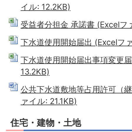
イル: 12.2KB)
受益者分担金 承諾書 (Excelファイ
下水道使用開始届出 (Excelファイ
下水道使用開始届出事項変更届書 
13.2KB)
公共下水道敷地等占用許可（継続
ァイル: 21.1KB)
住宅・建物・土地