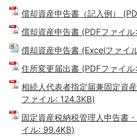
償却資産申告書（記入例） (PDFフ
償却資産申告書 (PDFファイル: 1
償却資産申告書 (Excelファイル: 
住所変更届出書 (PDFファイル: 4
相続人代表者指定届兼固定資産現
ファイル: 124.3KB)
固定資産税納税管理人申告書・承
イル: 99.4KB)