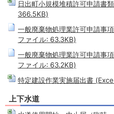
日出町小規模堆積許可申請書類一式
366.5KB)
一般廃棄物処理業許可申請事項変
ファイル: 63.3KB)
一般廃棄物処理業許可申請事項変
ファイル: 63.2KB)
特定建設作業実施届出書 (Excelフ
上下水道