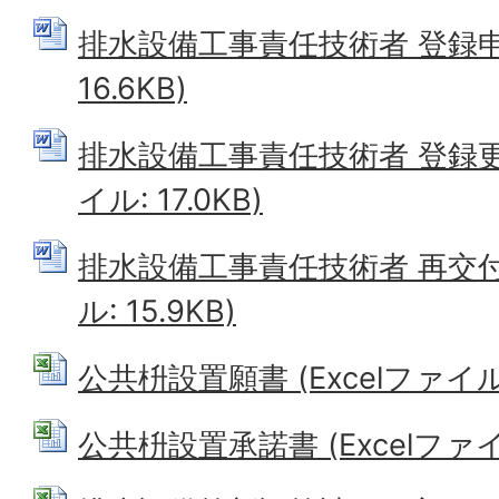
排水設備工事責任技術者 登録申請
16.6KB)
排水設備工事責任技術者 登録更新
イル: 17.0KB)
排水設備工事責任技術者 再交付申
ル: 15.9KB)
公共枡設置願書 (Excelファイル: 
公共枡設置承諾書 (Excelファイル