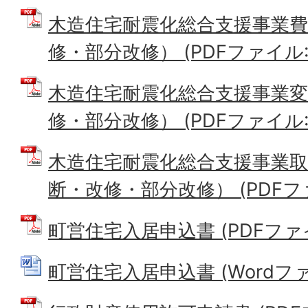
木造住宅耐震化総合支援事業費
修・部分改修） (PDFファイル: 2
木造住宅耐震化総合支援事業変
修・部分改修） (PDFファイル: 3
木造住宅耐震化総合支援事業
断・改修・部分改修） (PDFファイ
町営住宅入居申込書 (PDFファイル:
町営住宅入居申込書 (Wordファイ