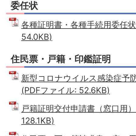
委任状
各種証明書・各種手続用委任状 
54.0KB)
住民票・戸籍・印鑑証明
新型コロナウイルス感染症予
(PDFファイル: 52.6KB)
戸籍証明交付申請書（窓口用） 
128.1KB)