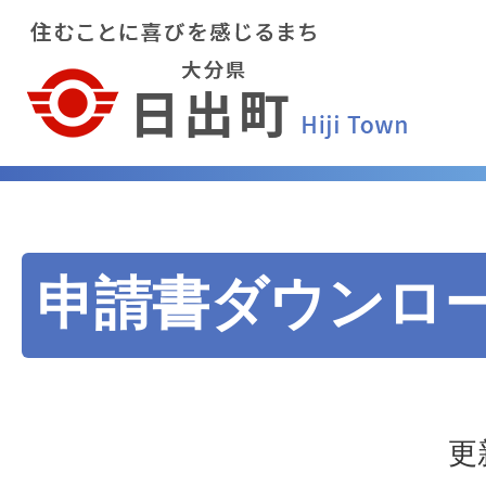
申請書ダウンロ
更