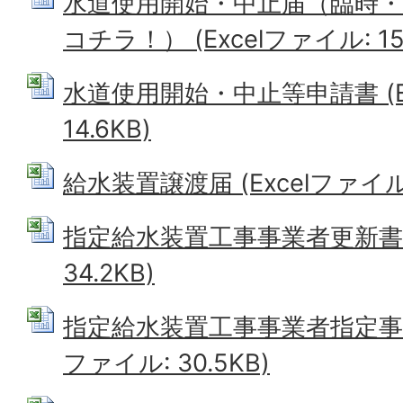
水道使用開始・中止届（臨時
コチラ！） (Excelファイル: 15.
水道使用開始・中止等申請書 (Ex
14.6KB)
給水装置譲渡届 (Excelファイル: 
指定給水装置工事事業者更新書類 
34.2KB)
指定給水装置工事事業者指定事項変
ファイル: 30.5KB)