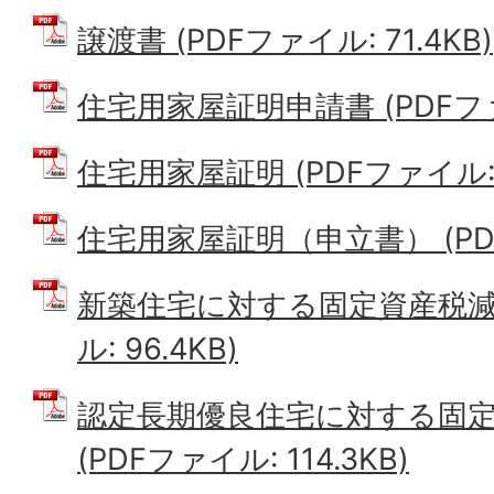
譲渡書 (PDFファイル: 71.4KB)
住宅用家屋証明申請書 (PDFファイ
住宅用家屋証明 (PDFファイル: 1
住宅用家屋証明（申立書） (PDFフ
新築住宅に対する固定資産税減額
ル: 96.4KB)
認定長期優良住宅に対する固
(PDFファイル: 114.3KB)