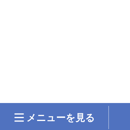
メニューを見る