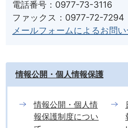
電話番号：0977-73-3116
ファックス：0977-72-7294
メールフォームによるお問い
情報公開・個人情報保護
情報公開・個人情
報保護制度につい