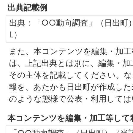
出典記載例
出典：「○○動向調査」（日出町
L）
また、本コンテンツを編集・加工
は、上記出典とは別に、編集・加
その主体を記載してください。な
報を、あたかも日出町が作成した
のような態様で公表・利用しては
本コンテンツを編集・加工等して