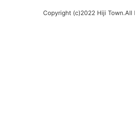
Copyright (c)2022 Hiji Town.All