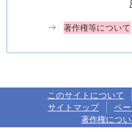
著作権等について
このサイトについて
サイトマップ
ペー
著作権につい