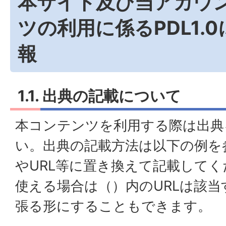
本サイト及び当アカウ
ツの利用に係るPDL1.
報
1.1. 出典の記載について
本コンテンツを利用する際は出典
い。出典の記載方法は以下の例を
やURL等に置き換えて記載してく
使える場合は（）内のURLは該
張る形にすることもできます。