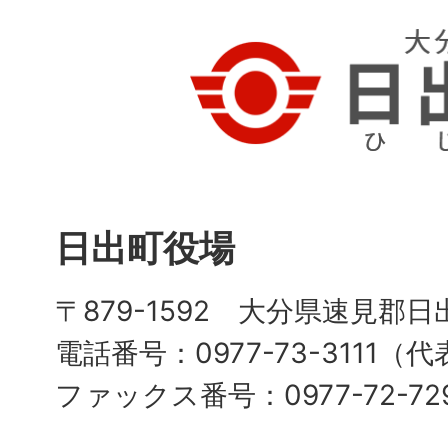
日出町役場
〒879-1592 大分県速見郡日
電話番号：0977-73-3111（
ファックス番号：0977-72-72