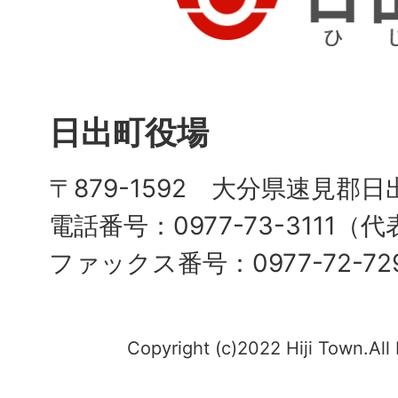
日出町役場
〒879-1592 大分県速見郡日
電話番号：0977-73-3111（
ファックス番号：0977-72-72
Copyright (c)2022 Hiji Town.All