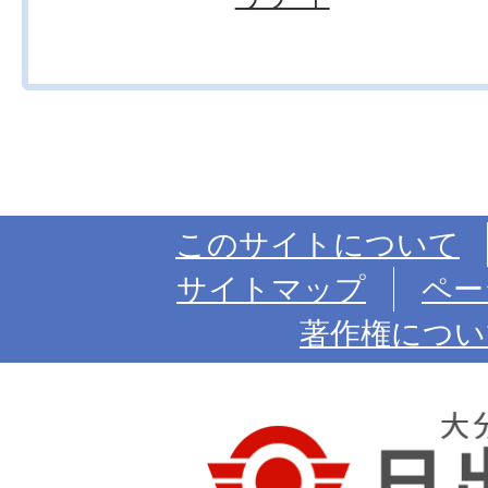
このサイトについて
サイトマップ
ペー
著作権につい