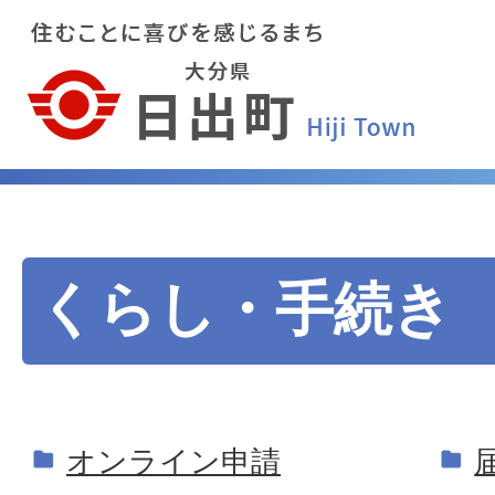
くらし・手続き
オンライン申請