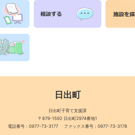
日出町
日出町子育て支援課
〒879-1592 日出町2974番地1
電話番号：0977-73-3177
ファックス番号：0977-73-3178