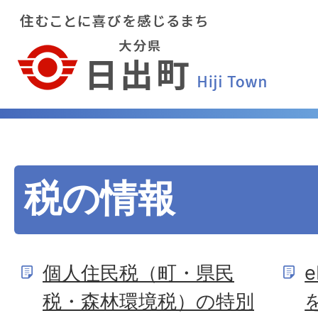
税の情報
個人住民税（町・県民
税・森林環境税）の特別