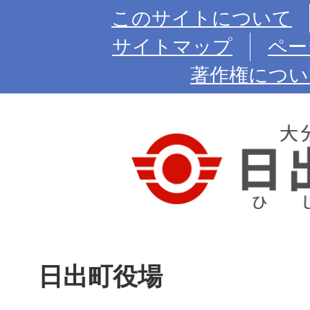
このサイトについて
サイトマップ
ペー
著作権につい
日出町役場