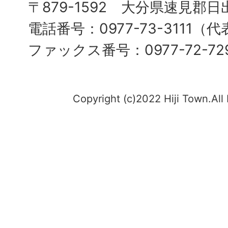
〒879-1592 大分県速見郡日
電話番号：0977-73-3111（
ファックス番号：0977-72-72
Copyright (c)2022 Hiji Town.All