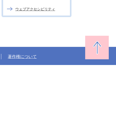
ウェブアクセシビリティ
著作権について