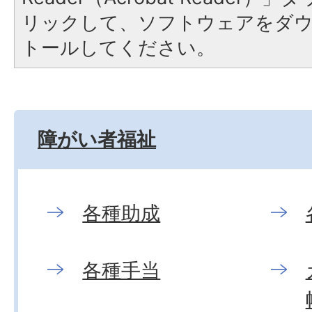
リックして、ソフトウェアをダ
トールしてください。
障がい者福祉
各種助成
各種手当