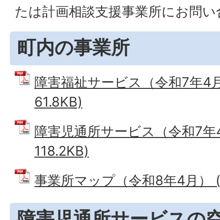
たは計画相談支援事業所にお問い
町内の事業所
障害福祉サービス（令和7年4月）
61.8KB)
障害児通所サービス（令和7年4月
118.2KB)
事業所マップ（令和8年4月） (PD
障害児通所サービスの