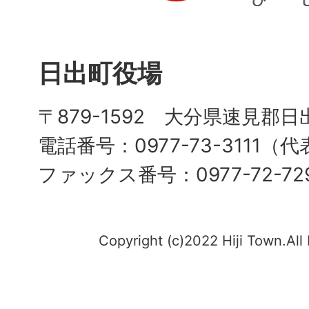
日出町役場
〒879-1592 大分県速見郡日
電話番号：0977-73-3111（
ファックス番号：0977-72-72
Copyright (c)2022 Hiji Town.All