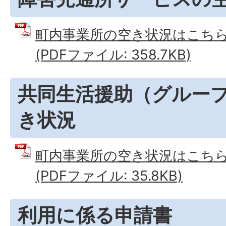
町内事業所の空き状況はこちら
(PDFファイル: 358.7KB)
共同生活援助（グルー
き状況
町内事業所の空き状況はこちら
(PDFファイル: 35.8KB)
利用に係る申請書