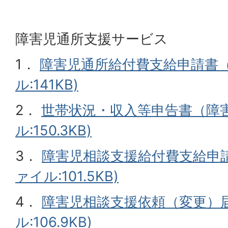
障害児通所支援サービス
1．
障害児通所給付費支給申請書（
ル:141KB)
2．
世帯状況・収入等申告書（障害
ル:150.3KB)
3．
障害児相談支援給付費支給申請
ァイル:101.5KB)
4．
障害児相談支援依頼（変更）届
ル:106.9KB)