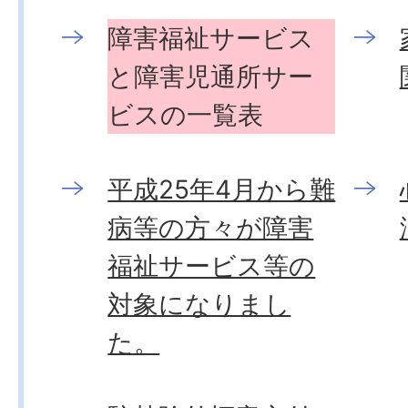
障害福祉サービス
と障害児通所サー
ビスの一覧表
平成25年4月から難
病等の方々が障害
福祉サービス等の
対象になりまし
た。