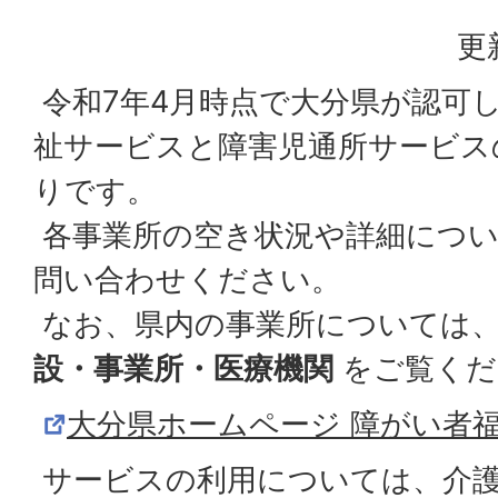
更
令和7年4月時点で大分県が認可
祉サービスと障害児通所サービス
りです。
各事業所の空き状況や詳細につい
問い合わせください。
なお、県内の事業所については
設・事業所・医療機関
をご覧くだ
大分県ホームページ 障がい者
サービスの利用については、介護