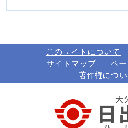
このサイトについて
サイトマップ
ペー
著作権につい