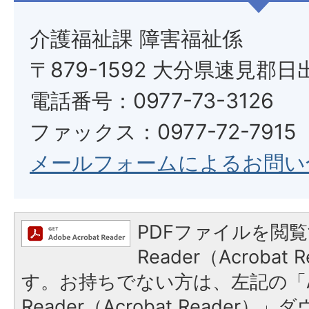
介護福祉課 障害福祉係
〒879-1592 大分県速見郡日
電話番号：0977-73-3126
ファックス：0977-72-7915
メールフォームによるお問い
PDFファイルを閲覧
Reader（Acroba
す。お持ちでない方は、左記の「A
Reader（Acrobat Reade