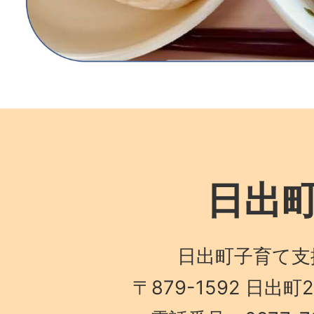
日出
日出町子育て支
〒879-1592 日出町