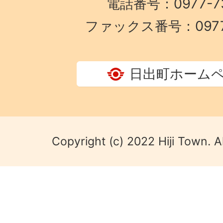
電話番号：0977-73
ファックス番号：0977-
日出町ホーム
Copyright (c) 2022 Hiji Town. A