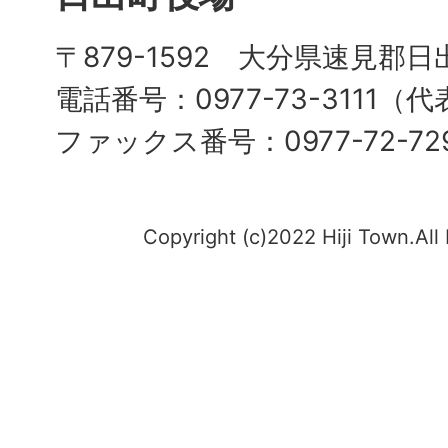
〒879-1592 大分県速見郡日
電話番号：0977-73-3111（
ファックス番号：0977-72-72
Copyright (c)2022 Hiji Town.All