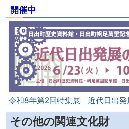
開催中
令和8年第2回特集展「近代日出発
その他の関連文化財