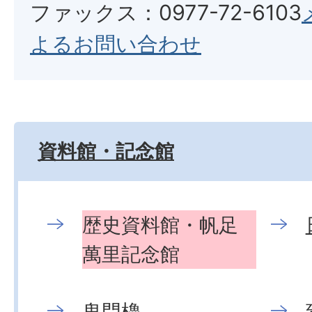
ファックス：0977-72-6103
よるお問い合わせ
資料館・記念館
歴史資料館・帆足
萬里記念館
鬼門櫓