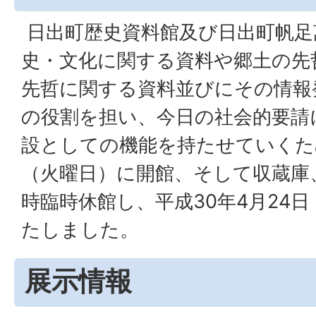
日出町歴史資料館及び日出町帆足
史・文化に関する資料や郷土の先
先哲に関する資料並びにその情報
の役割を担い、今日の社会的要請
設としての機能を持たせていくため
（火曜日）に開館、そして収蔵庫
時臨時休館し、平成30年4月24
たしました。
展示情報