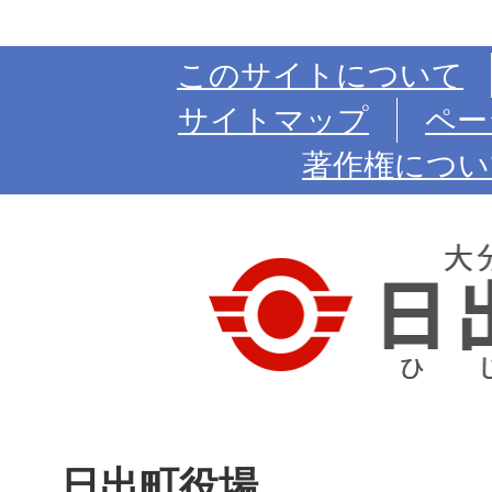
このサイトについて
サイトマップ
ペー
著作権につい
日出町役場