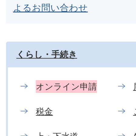
よるお問い合わせ
くらし・手続き
オンライン申請
税金