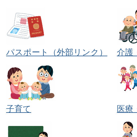
パスポート（外部リンク）
介護
子育て
医療