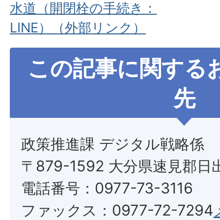
水道（開閉栓の手続き：
LINE）（外部リンク）
この記事に関する
先
政策推進課 デジタル戦略係
〒879-1592 大分県速見郡日
電話番号：0977-73-3116
ファックス：0977-72-7294