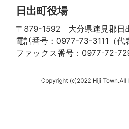
日出町役場
〒879-1592 大分県速見郡日
電話番号：0977-73-3111（
ファックス番号：0977-72-72
Copyright (c)2022 Hiji Town.All