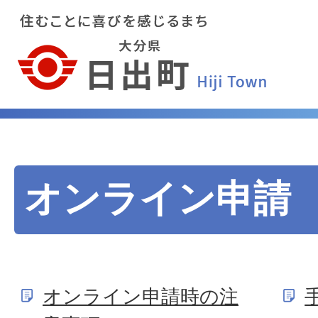
オンライン申請
オンライン申請時の注