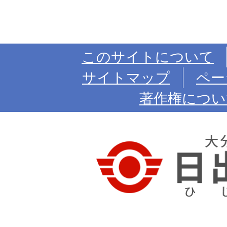
このサイトについて
サイトマップ
ペー
著作権につい