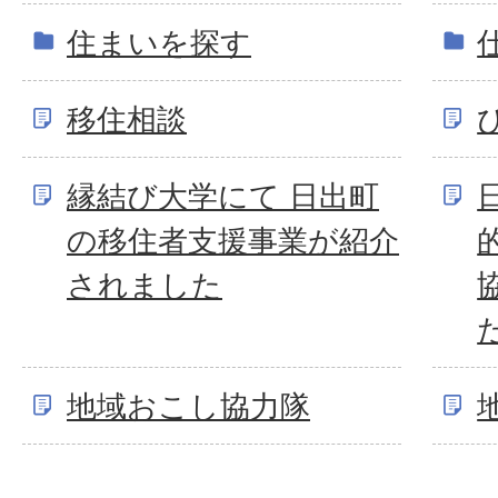
住まいを探す
移住相談
縁結び大学にて 日出町
の移住者支援事業が紹介
されました
地域おこし協力隊