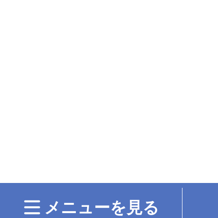
メニューを見る