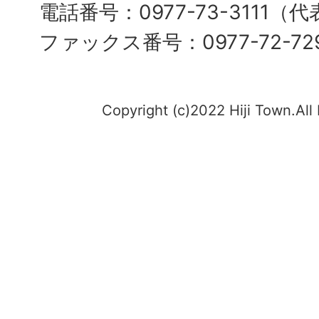
電話番号：0977-73-3111（
ファックス番号：0977-72-72
Copyright (c)2022 Hiji Town.All