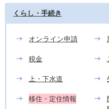
くらし・手続き
オンライン申請
税金
上・下水道
移住・定住情報