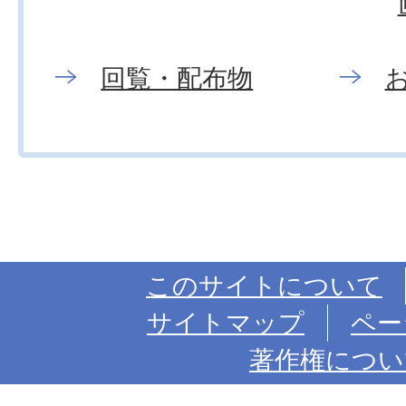
回覧・配布物
このサイトについて
サイトマップ
ペー
著作権につい