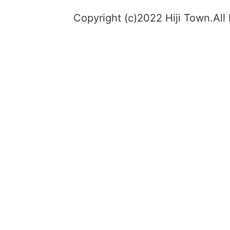
Copyright (c)2022 Hiji Town.All