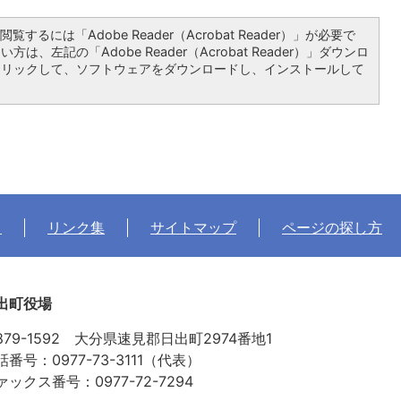
覧するには「Adobe Reader（Acrobat Reader）」が必要で
は、左記の「Adobe Reader（Acrobat Reader）」ダウンロ
クリックして、ソフトウェアをダウンロードし、インストールして
て
リンク集
サイトマップ
ページの探し方
出町役場
879-1592 大分県速見郡日出町2974番地1
話番号：0977-73-3111（代表）
ァックス番号：0977-72-7294