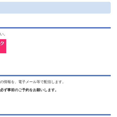
い。
の情報を、電子メール等で配信します。
必ず事前のご予約をお願いします。