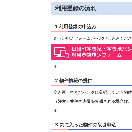
利用登録の流れ
1 利用登録の申込み
以下の申込フォームからお申し込みくださ
↓
2 物件情報の提供
空き家・空き地バンクに登録している物件
（注意）物件の内覧を希望される場合は、
↓
3 気に入った物件の取引申込