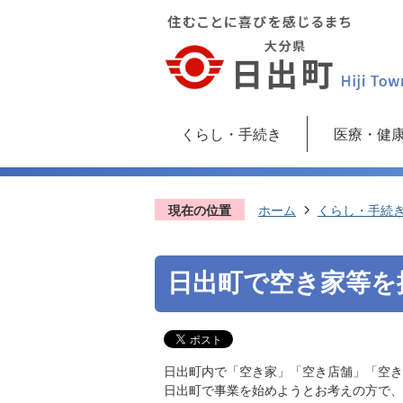
くらし・手続き
医療・健
現在の位置
ホーム
くらし・手続
日出町で空き家等を
日出町内で「空き家」「空き店舗」「空き
日出町で事業を始めようとお考えの方で、