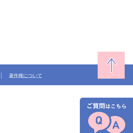
著作権について