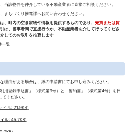
、当該物件を仲介している不動産業者に直接ご相談ください。
、まちづくり推進課へお問い合わせください。
は、町内の空き家物件情報を提供するものであり、
売買または賃
引は、当事者間で直接行うか、不動産業者を介して行ってくださ
介してのお取引を推奨します
件一覧
な理由がある場合は、紙の申請書にてお申し込みください。
利用登録申込書」（様式第3号）と「誓約書」（様式第4号）を日
してください。
ル: 21.9KB)
: 45.7KB)
.0KB)