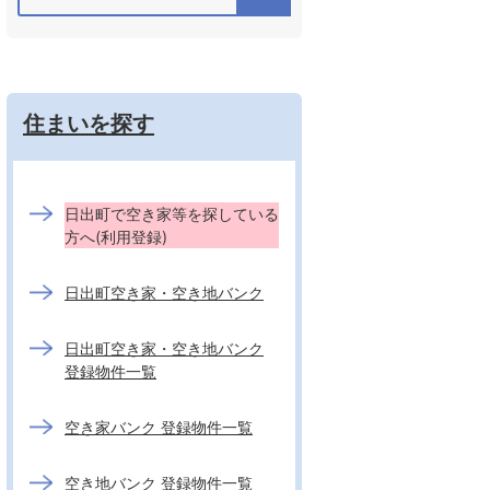
住まいを探す
日出町で空き家等を探している
方へ(利用登録)
日出町空き家・空き地バンク
日出町空き家・空き地バンク
登録物件一覧
空き家バンク 登録物件一覧
空き地バンク 登録物件一覧