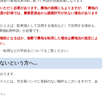
員会へ農地法第3条に基づく申請が別途必要になります。
いただく必要があります。農地の規模にもよりますが、「農地の
度の計画では、農業委員会から譲渡許可が出ない場合があります
たとえば、駐車場として活用する場合など）で活用する場合も、
農地転用申請）が必要です。
無効となるほか、無断で農地を転用した場合は農地法の規定によ
い。
・転用などの手続きについてをご覧ください。
ないという方へ…
おります。
ストには、空き家バンクに登録のない物件もございますので、あ
さい。