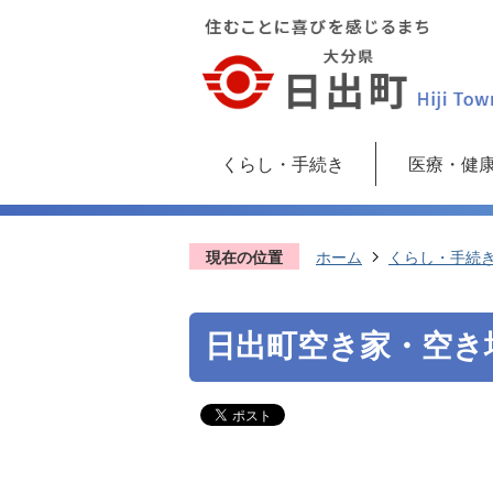
くらし・手続き
医療・健
現在の位置
ホーム
くらし・手続
日出町空き家・空き