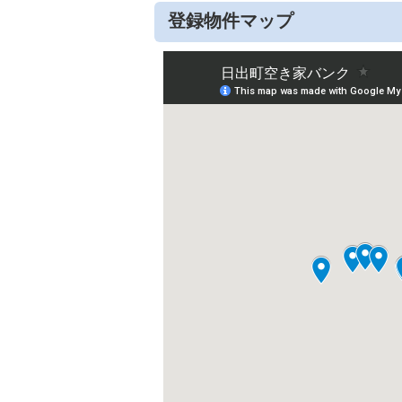
登録物件マップ