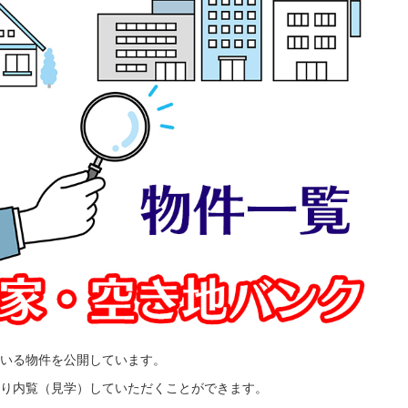
いる物件を公開しています。
り内覧（見学）していただくことができます。