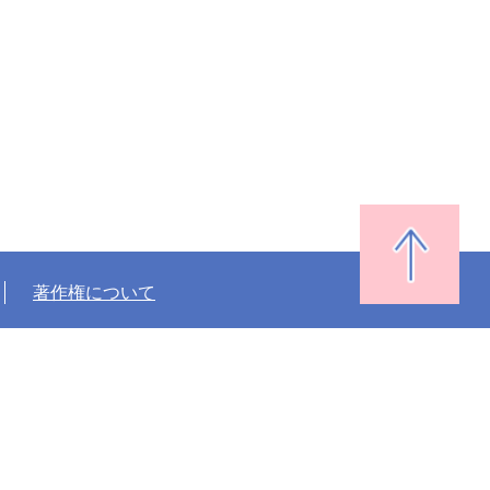
著作権について