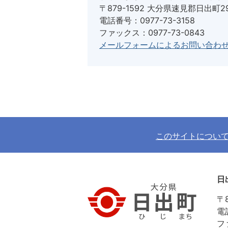
〒879-1592 大分県速見郡日出町2
電話番号：0977-73-3158
ファックス：0977-73-0843
メールフォームによるお問い合わ
このサイトについ
日
〒
電
フ