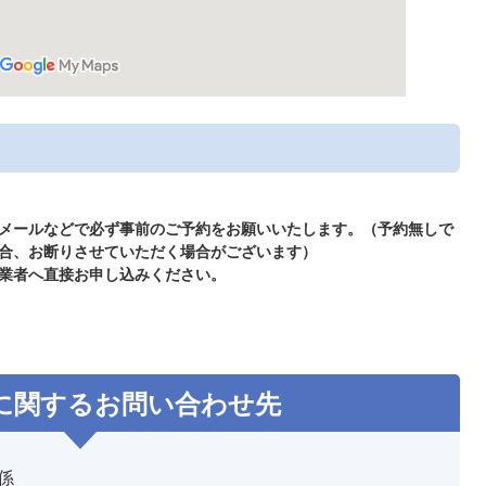
メールなどで必ず事前のご予約をお願いいたします。（予約無しで
合、お断りさせていただく場合がございます）
業者へ直接お申し込みください。
に関するお問い合わせ先
係