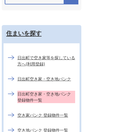
住まいを探す
日出町で空き家等を探している
方へ(利用登録)
日出町空き家・空き地バンク
日出町空き家・空き地バンク
登録物件一覧
空き家バンク 登録物件一覧
空き地バンク 登録物件一覧