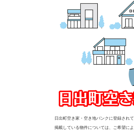
日出町空き家・空き地バンクに登録されて
掲載している物件については、ご希望によ