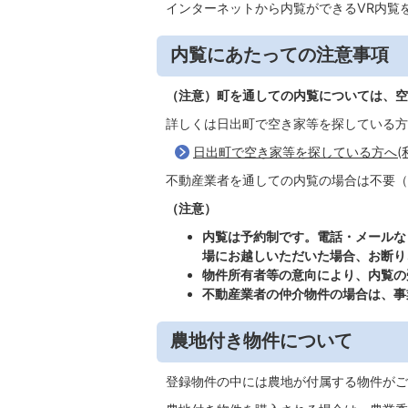
インターネットから内覧ができるVR内覧
内覧にあたっての注意事項
（注意）町を通しての内覧については、
空
詳しくは日出町で空き家等を探している方
日出町で空き家等を探している方へ(
不動産業者を通しての内覧の場合は不要（
（注意）
内覧は予約制です。電話・メールな
場にお越しいただいた場合、お断り
物件所有者等の意向により、内覧の
不動産業者の仲介物件の場合は、事
農地付き物件について
登録物件の中には農地が付属する物件がご