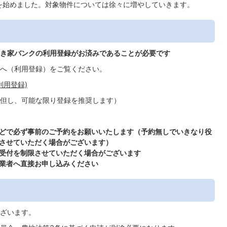
を始めました。対象物件については徐々に増やしていきます。
き家バンクの利用登録がお済みであることが必要です
へ（利用登録）をご覧ください。
利用登録)
但し、可能な限り登録を推奨します）
どで必ず事前のご予約をお願いいたします（予約無しでいきなり役
させていただく場合がございます）
受付を制限させていただく場合がございます
業者へ直接お申し込みください
ざいます。