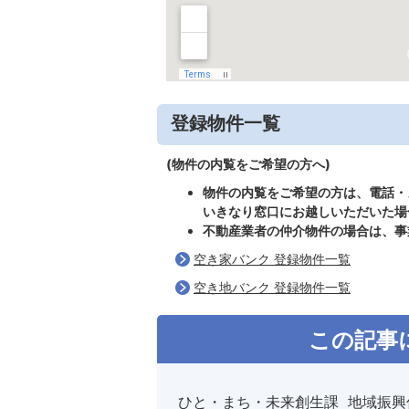
登録物件一覧
(物件の内覧をご希望の方へ)
物件の内覧をご希望の方は、電話・
いきなり窓口にお越しいただいた場
不動産業者の仲介物件の場合は、事
空き家バンク 登録物件一覧
空き地バンク 登録物件一覧
この記事
ひと・まち・未来創生課 地域振興