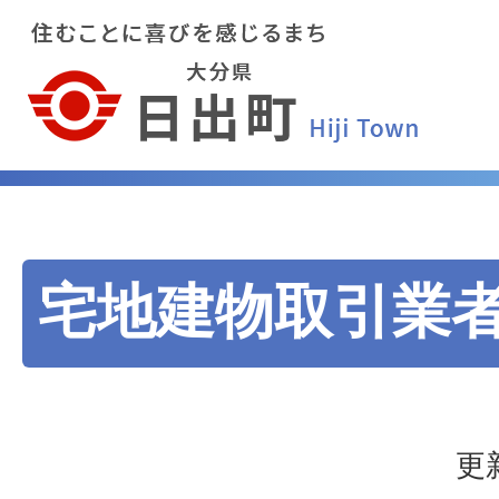
宅地建物取引業
更