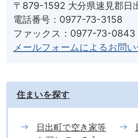
〒879-1592 大分県速見郡日
電話番号：0977-73-3158
ファックス：0977-73-0843
メールフォームによるお問い
住まいを探す
日出町で空き家等