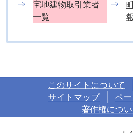
宅地建物取引業者
一覧
このサイトについて
サイトマップ
ペー
著作権につい