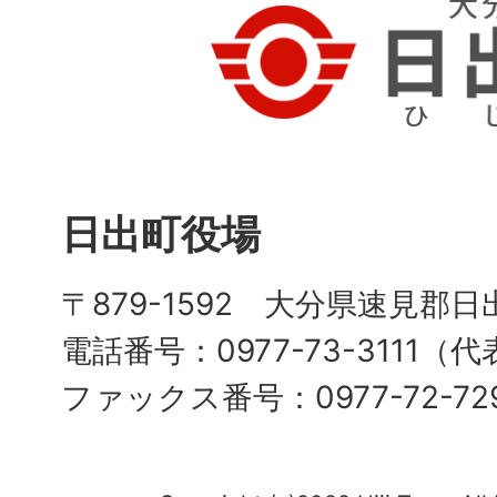
日出町役場
〒879-1592 大分県速見郡日
電話番号：0977-73-3111（
ファックス番号：0977-72-72