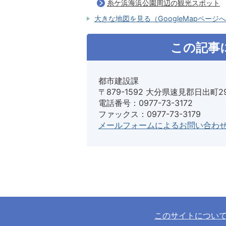
糸ケ浜海浜公園周辺の観光スポット
大きな地図を見る（GoogleMapページ
この記事
都市建設課
〒879-1592 大分県速見郡日出町2
電話番号：0977-73-3172
ファックス：0977-73-3179
メールフォームによるお問い合わ
このサイトについ