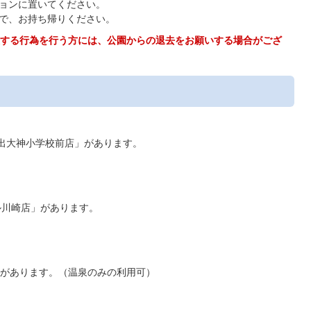
ョンに置いてください。
で、お持ち帰りください。
する行為を行う方には、公園からの退去をお願いする場合がござ
出大神小学校前店」があります。
ル川崎店」があります。
があります。（温泉のみの利用可）