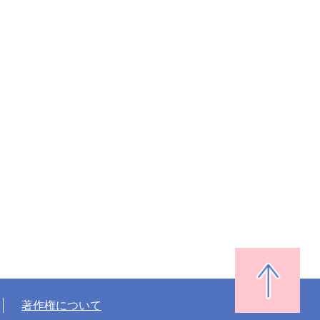
著作権について