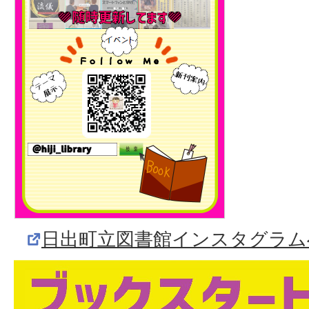
日出町立図書館インスタグラム