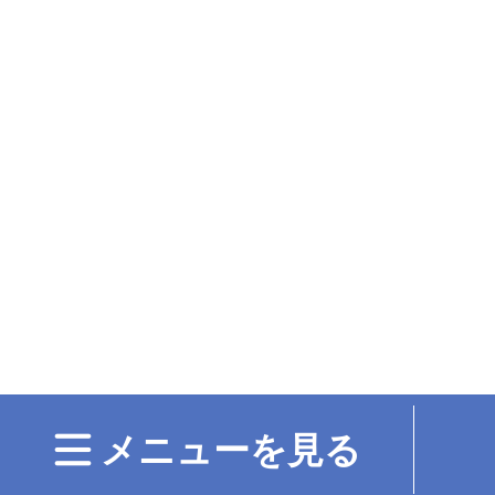
メニューを見る