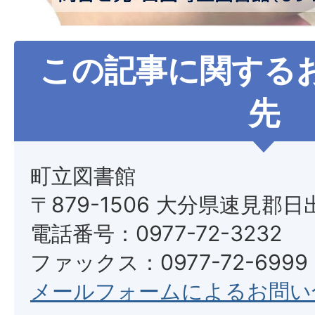
この記事に関する
先
町立図書館
〒879-1506 大分県速見郡日
電話番号：0977-72-3232
ファックス：0977-72-6999
メールフォームによるお問い