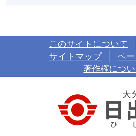
このサイトについて
サイトマップ
ペー
著作権につい