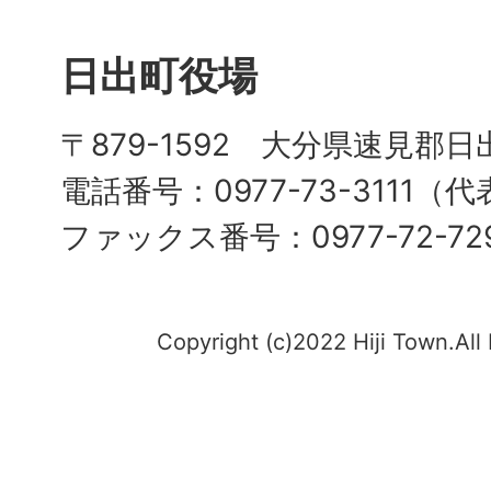
日出町役場
〒879-1592 大分県速見郡日
電話番号：0977-73-3111（
ファックス番号：0977-72-72
Copyright (c)2022 Hiji Town.All