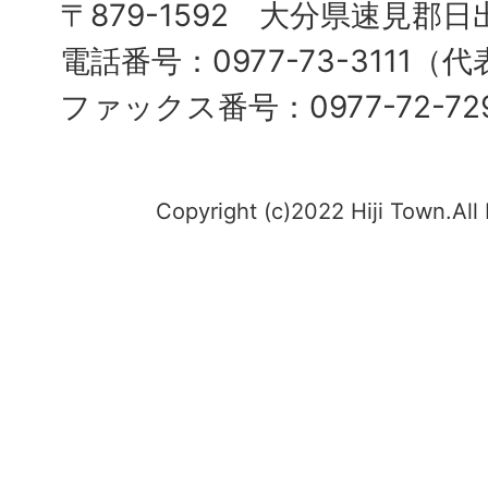
〒879-1592 大分県速見郡日
電話番号：0977-73-3111（
ファックス番号：0977-72-72
Copyright (c)2022 Hiji Town.All