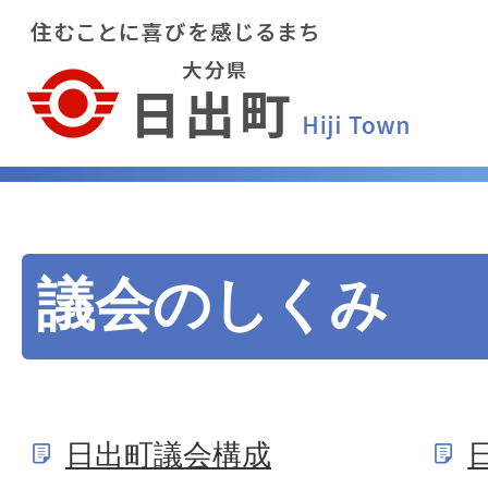
議会のしくみ
日出町議会構成