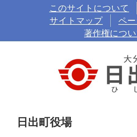
このサイトについて
サイトマップ
ペー
著作権につい
日出町役場