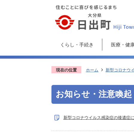
くらし・手続き
医療・健
現在の位置
ホーム
新型コロナウ
お知らせ・注意喚起
新型コロナウイルス感染症の後遺症