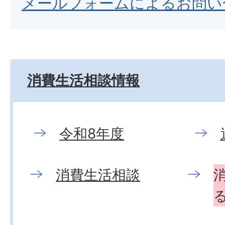
メールフォームによるお問い
消費生活相談情報
令和8年度
消費生活相談