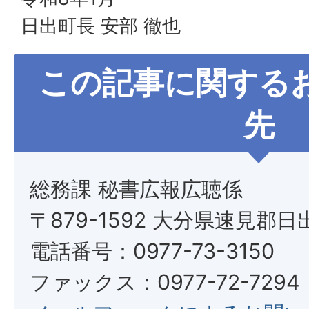
日出町長 安部 徹也
この記事に関する
先
総務課 秘書広報広聴係
〒879-1592 大分県速見郡日
電話番号：0977-73-3150
ファックス：0977-72-7294