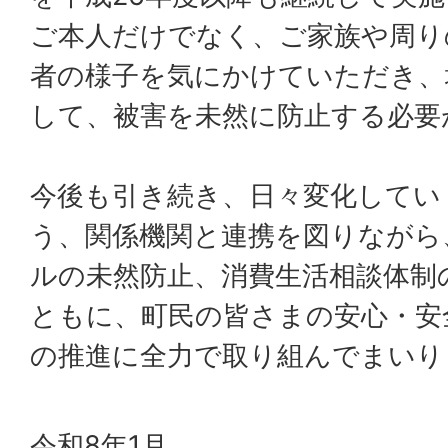
ご本人だけでなく、ご家族や周り
者の様子を気にかけていただき、
して、被害を未然に防止する必要
今後も引き続き、日々変化してい
う、関係機関と連携を図りながら
ルの未然防止、消費生活相談体制
ともに、町民の皆さまの安心・安
の推進に全力で取り組んでまいり
令和8年1月