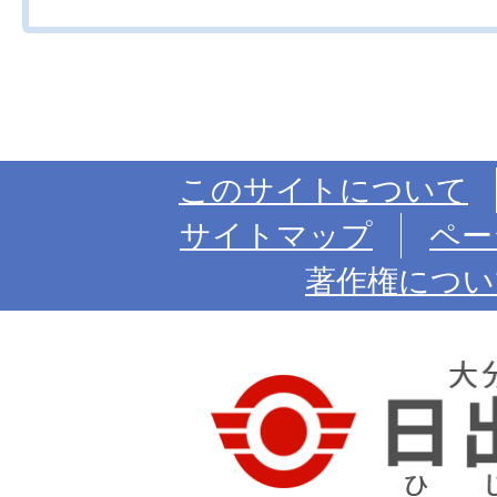
このサイトについて
サイトマップ
ペー
著作権につい