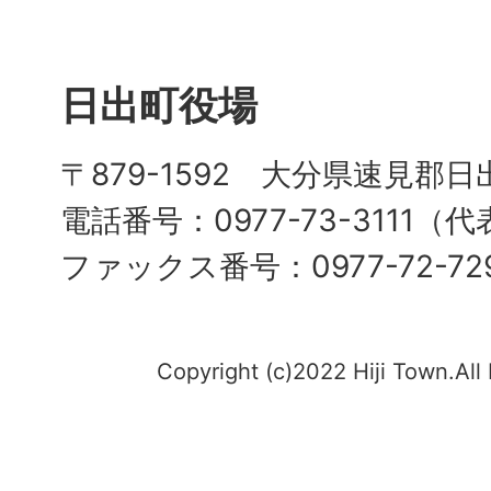
日出町役場
〒879-1592 大分県速見郡日
電話番号：0977-73-3111（
ファックス番号：0977-72-72
Copyright (c)2022 Hiji Town.All