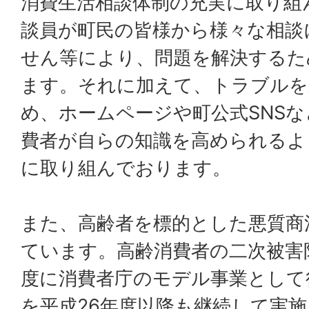
消費生活相談体制の充実に取り組
談員が町民の皆様から様々な相談
せん等により、問題を解決するた
ます。それに加えて、トラブルを
め、ホームページや町公式SNS
費者が自らの知識を高められるよ
に取り組んでおります。
また、高齢者を標的とした悪質商
ています。高齢消費者の二次被害
度に消費者庁のモデル事業として
を平成26年度以降も継続して実