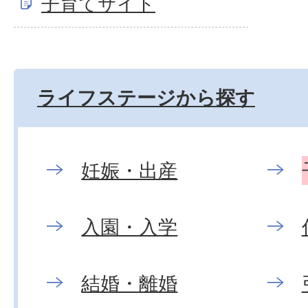
子育てサイト
ライフステージから探す
妊娠・出産
入園・入学
結婚・離婚