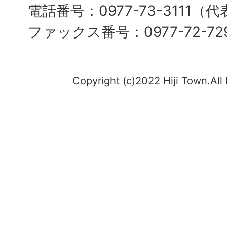
電話番号：0977-73-3111（
ファックス番号：0977-72-72
Copyright (c)2022 Hiji Town.All