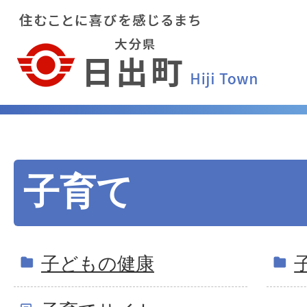
子育て
子どもの健康