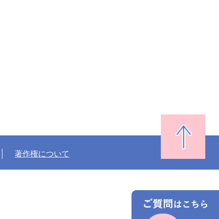
著作権について