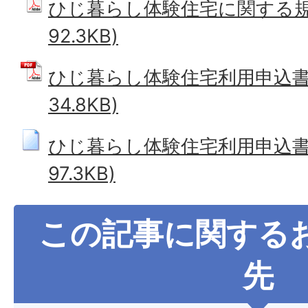
ひじ暮らし体験住宅に関する規則
92.3KB)
ひじ暮らし体験住宅利用申込書 
34.8KB)
ひじ暮らし体験住宅利用申込書 
97.3KB)
この記事に関する
先