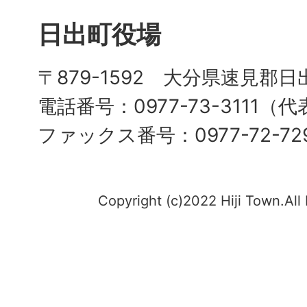
日出町役場
〒879-1592 大分県速見郡日
電話番号：0977-73-3111（
ファックス番号：0977-72-72
Copyright (c)2022 Hiji Town.All