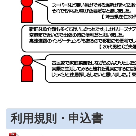
利用規則・申込書