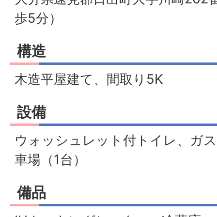
歩5分）
構造
木造平屋建て、間取り5K
設備
ウォッシュレット付トイレ、ガス給
車場（1台）
備品