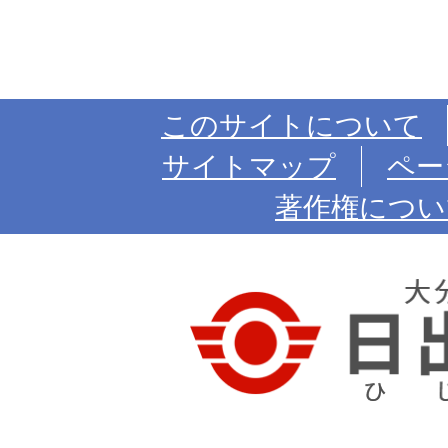
このサイトについて
サイトマップ
ペー
著作権につい