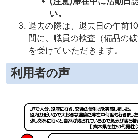
(注意)滞在中に活動日
い。
退去の際は、退去日の午前1
間に、職員の検査（備品の破
を受けていただきます。
利用者の声