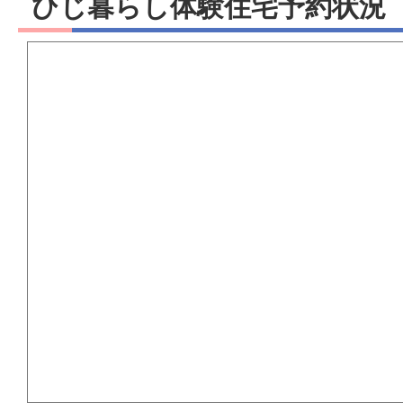
ひじ暮らし体験住宅予約状況