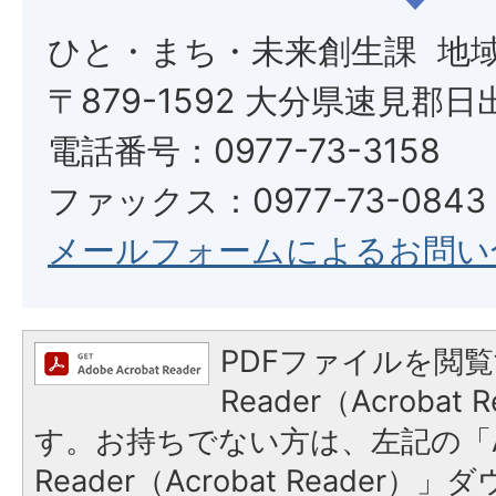
ひと・まち・未来創生課 地
〒879-1592 大分県速見郡日
電話番号：0977-73-3158
ファックス：0977-73-0843
メールフォームによるお問い
PDFファイルを閲覧
Reader（Acroba
す。お持ちでない方は、左記の「A
Reader（Acrobat Reade