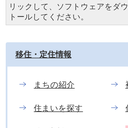
リックして、ソフトウェアをダ
トールしてください。
移住・定住情報
まちの紹介
住まいを探す