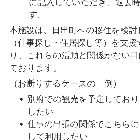
に記入していただき、退去
す。
本施設は、日出町への移住を検討
（仕事探し・住居探し等）を支援
り、これらの活動と関係がない目
ております。
（お断りするケースの一例）
別府での観光を予定しており
したい
仕事の出張の関係でこちらに
して利用したい