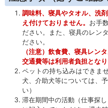
調味料、寝具やタオル、洗剤
え付けておりません。
お手
ださい。また、寝具のレン
ださい。
（注意）飲食費、寝具レンタ
交通費等は利用者負担となり
ペットの持ち込みはできま
犬、介助犬等については、
い）
滞在期間中の活動（仕事探し