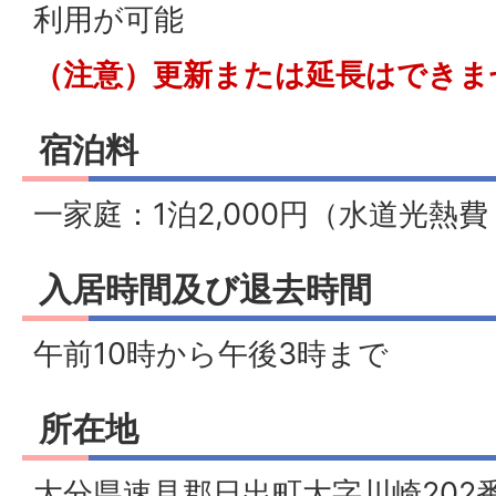
利用が可能
（注意）更新または延長はできま
宿泊料
一家庭：1泊2,000円（水道光熱費
入居時間及び退去時間
午前10時から午後3時まで
所在地
大分県速見郡日出町大字川崎202