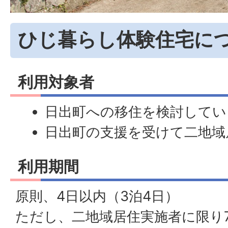
ひじ暮らし体験住宅に
利用対象者
日出町への移住を検討してい
日出町の支援を受けて二地域
利用期間
原則、4日以内（3泊4日）
ただし、二地域居住実施者に限り7