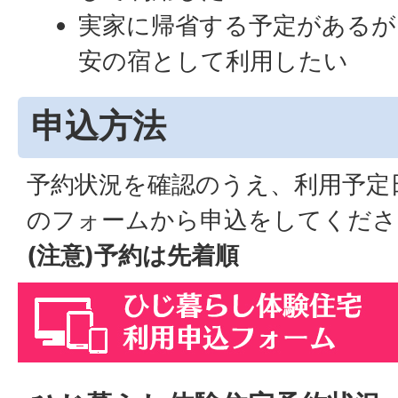
実家に帰省する予定があるが
安の宿として利用したい
申込方法
予約状況を確認のうえ、利用予定
のフォームから申込をしてくださ
(注意)予約は先着順