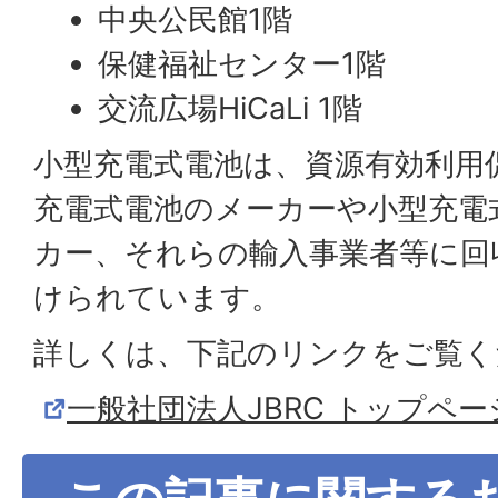
中央公民館1階
保健福祉センター1階
交流広場HiCaLi 1階
小型充電式電池は、資源有効利用
充電式電池のメーカーや小型充電
カー、それらの輸入事業者等に回
けられています。
詳しくは、下記のリンクをご覧く
一般社団法人JBRC トップペー