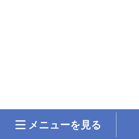
メニューを見る