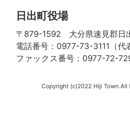
日出町役場
〒879-1592 大分県速見郡日
電話番号：0977-73-3111（
ファックス番号：0977-72-72
Copyright (c)2022 Hiji Town.All