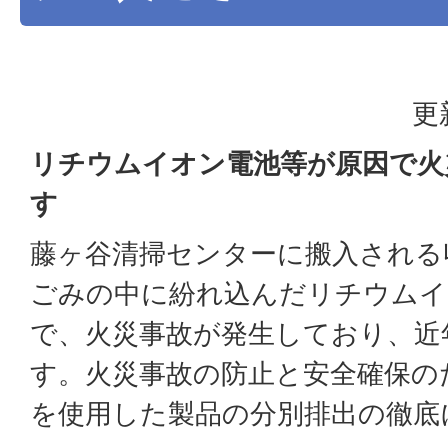
更
リチウムイオン電池等が原因で火
す
藤ヶ谷清掃センターに搬入される
ごみの中に紛れ込んだリチウムイ
で、火災事故が発生しており、近
す。火災事故の防止と安全確保の
を使用した製品の分別排出の徹底