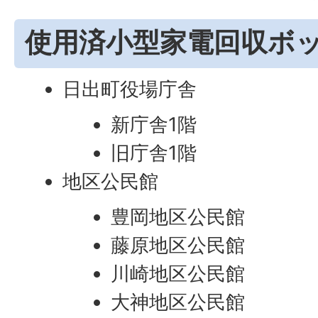
使用済小型家電回収ボ
日出町役場庁舎
新庁舎1階
旧庁舎1階
地区公民館
豊岡地区公民館
藤原地区公民館
川崎地区公民館
大神地区公民館