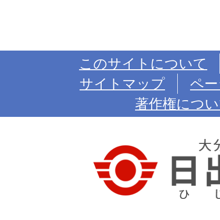
このサイトについて
サイトマップ
ペー
著作権につい