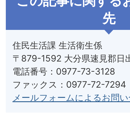
この記事に関する
先
住民生活課 生活衛生係
〒879-1592 大分県速見郡日
電話番号：0977-73-3128
ファックス：0977-72-7294
メールフォームによるお問い