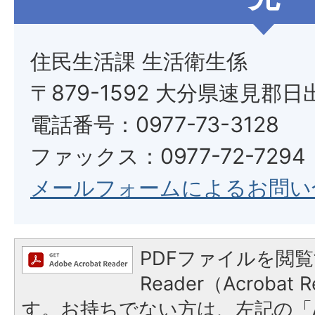
住民生活課 生活衛生係
〒879-1592 大分県速見郡日
電話番号：0977-73-3128
ファックス：0977-72-7294
メールフォームによるお問い
PDFファイルを閲覧
Reader（Acroba
す。お持ちでない方は、左記の「A