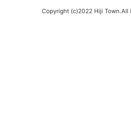
Copyright (c)2022 Hiji Town.All