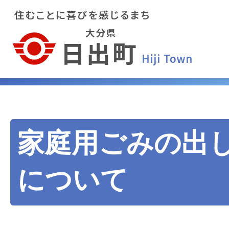
家庭用ごみの出
について