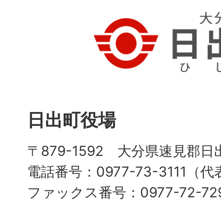
日出町役場
〒879-1592 大分県速見郡日
電話番号：0977-73-3111（
ファックス番号：0977-72-72