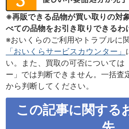
※再販できる品物が買い取りの対
べての品物をお引き取りできるわ
※おいくらのご利用やトラブルに
「おいくらサービスカウンター」
い。また、買取の可否については
ー」では判断できません。一括査
から判断してください。
この記事に関する
先