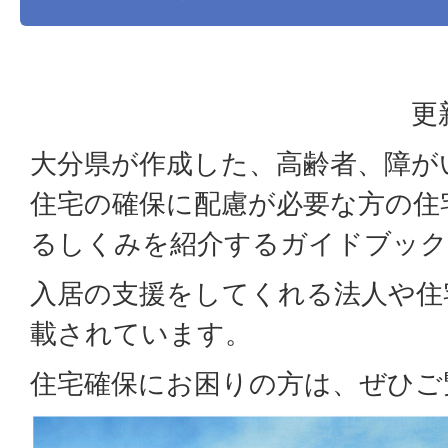
更
大分県が作成した、高齢者、障が
住宅の確保に配慮が必要な方の住
るしくみを紹介するガイドブック
入居の支援をしてくれる法人や住
載されています。
住宅確保にお困りの方は、ぜひご