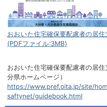
おおいた住宅確保要配慮者の居住
(PDFファイル:3MB)
おおいた住宅確保要配慮者の居住
分県ホームページ）
https://www.pref.oita.jp/site/ho
saftynet/guidebook.html