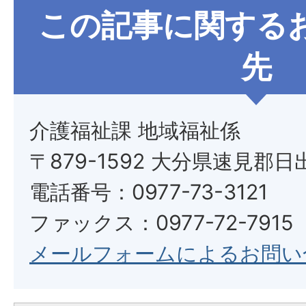
この記事に関する
先
介護福祉課 地域福祉係
〒879-1592 大分県速見郡日
電話番号：0977-73-3121
ファックス：0977-72-7915
メールフォームによるお問い