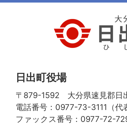
日出町役場
〒879-1592 大分県速見郡日
電話番号：0977-73-3111（
ファックス番号：0977-72-72