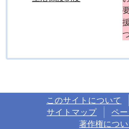
このサイトについて
サイトマップ
ペー
著作権につい