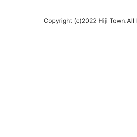
Copyright (c)2022 Hiji Town.All