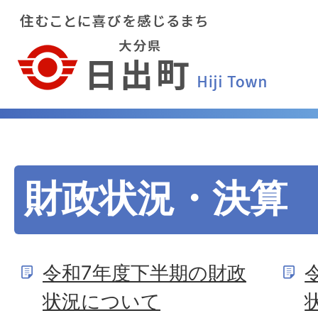
財政状況・決算
令和7年度下半期の財政
状況について