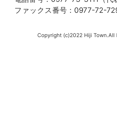
ファックス番号：0977-72-72
Copyright (c)2022 Hiji Town.All