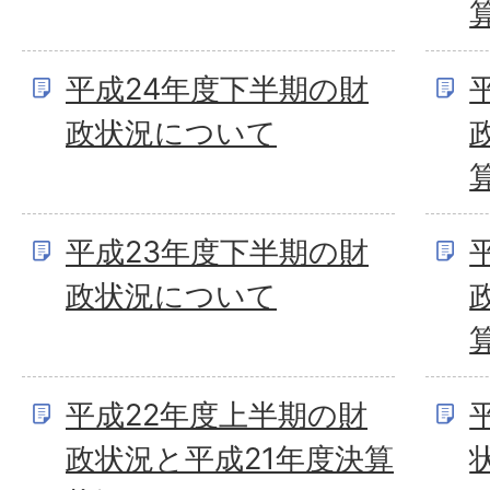
平成24年度下半期の財
政状況について
平成23年度下半期の財
政状況について
平成22年度上半期の財
政状況と平成21年度決算