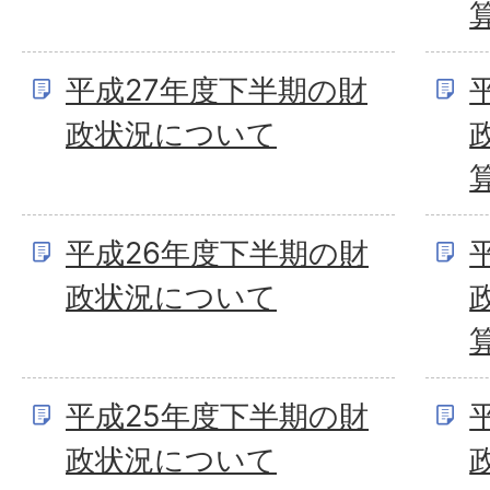
平成27年度下半期の財
政状況について
平成26年度下半期の財
政状況について
平成25年度下半期の財
政状況について