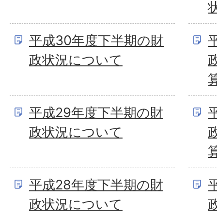
平成30年度下半期の財
政状況について
平成29年度下半期の財
政状況について
平成28年度下半期の財
政状況について