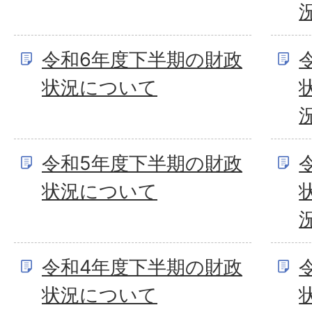
令和6年度下半期の財政
状況について
令和5年度下半期の財政
状況について
令和4年度下半期の財政
状況について