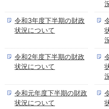
令和3年度下半期の財政
状況について
令和2年度下半期の財政
状況について
令和元年度下半期の財政
状況について