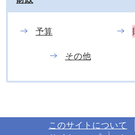
予算
その他
このサイトについて