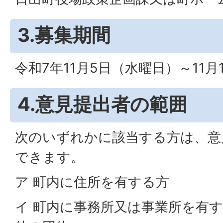
3.募集期間
令和7年11月5日（水曜日）～11月
4.意見提出者の範囲
次のいずれかに該当する方は、意
できます。
ア 町内に住所を有する方
イ 町内に事務所又は事業所を有