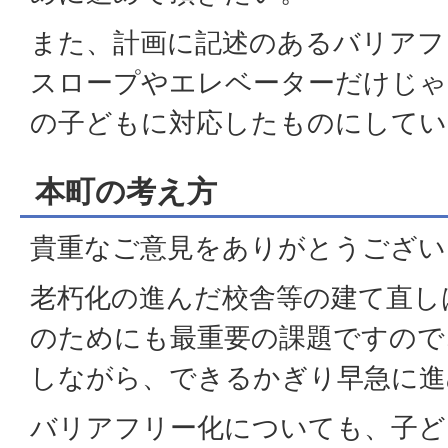
また、計画に記述のあるバリアフ
スロープやエレベーターだけじゃ
の子どもに対応したものにしてい
本町の考え方
貴重なご意見をありがとうござい
老朽化の進んだ校舎等の建て直し
のためにも最重要の課題ですので
しながら、できるかぎり早急に進
バリアフリー化についても、子ど