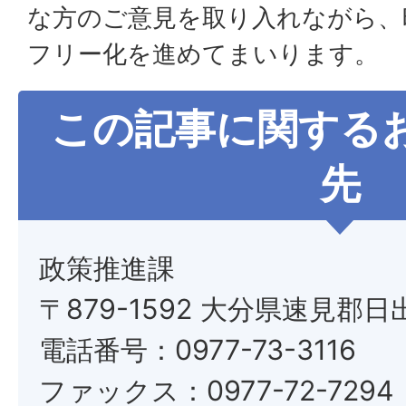
な方のご意見を取り入れながら、
フリー化を進めてまいります。
この記事に関する
先
政策推進課
〒879-1592 大分県速見郡日
電話番号：0977-73-3116
ファックス：0977-72-7294