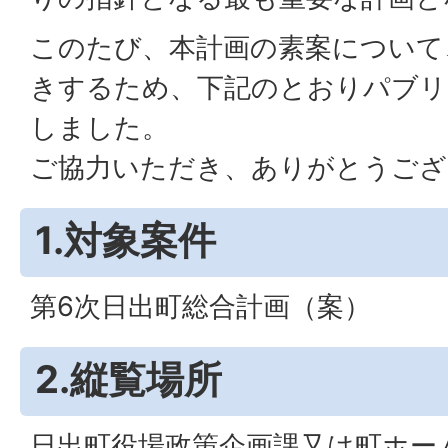
このたび、本計画の素案について
きするため、下記のとおりパブリ
しました。
ご協力いただき、ありがとうござ
1.対象案件
第6次日出町総合計画（案）
2.縦覧場所
日出町役場政策企画課又は町ホー