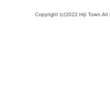
Copyright (c)2022 Hiji Town.All