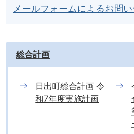
メールフォームによるお問い
総合計画
日出町総合計画 令
和7年度実施計画