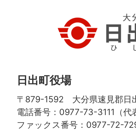
日出町役場
〒879-1592 大分県速見郡日
電話番号：0977-73-3111（
ファックス番号：0977-72-72