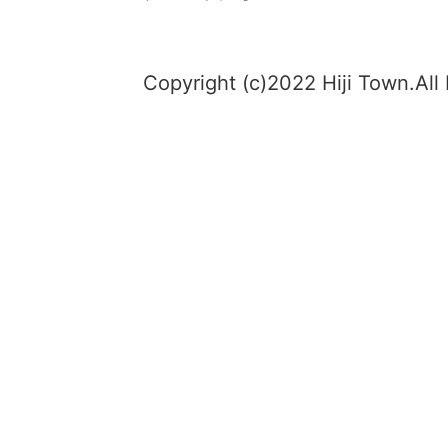
Copyright (c)2022 Hiji Town.All