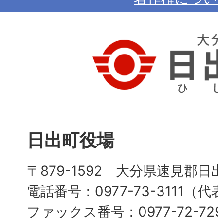
日出町役場
〒879-1592 大分県速見郡日
電話番号：0977-73-3111（
ファックス番号：0977-72-72