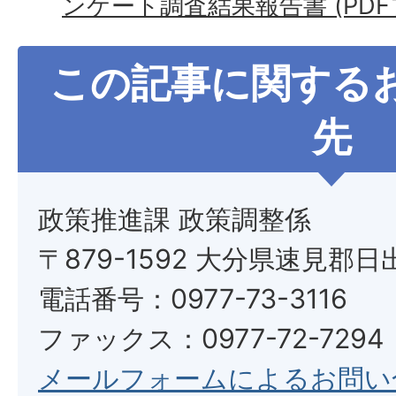
ンケート調査結果報告書 (PDFファ
この記事に関する
先
政策推進課 政策調整係
〒879-1592 大分県速見郡日
電話番号：0977-73-3116
ファックス：0977-72-7294
メールフォームによるお問い