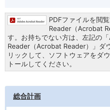
PDFファイルを閲覧
Reader（Acroba
す。お持ちでない方は、左記の「A
Reader（Acrobat Reade
リックして、ソフトウェアをダ
トールしてください。
総合計画