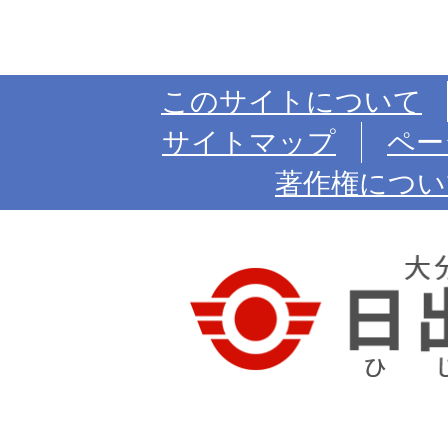
このサイトについて
サイトマップ
ペー
著作権につい