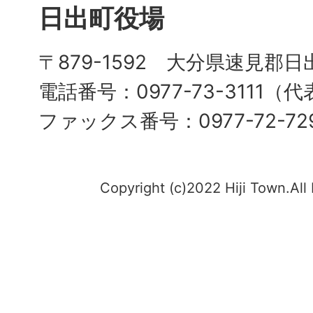
日出町役場
〒879-1592 大分県速見郡日
電話番号：0977-73-3111（
ファックス番号：0977-72-72
Copyright (c)2022 Hiji Town.All