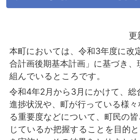
更
本町においては、令和3年度に改
合計画後期基本計画」に基づき、
組んでいるところです。
令和4年2月から3月にかけて、
進捗状況や、町が行っている様々
る重要度などについて、町民の皆
じているか把握することを目的と