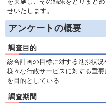
を実施し、その結果をとりまとめ
せいたします。
アンケートの概要
調査目的
総合計画の目標に対する進捗状況
様々な行政サービスに対する重要
を目的としている
調査期間