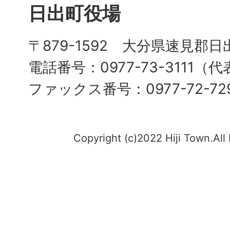
日出町役場
〒879-1592 大分県速見郡日
電話番号：0977-73-3111（
ファックス番号：0977-72-72
Copyright (c)2022 Hiji Town.All