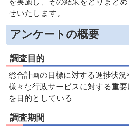
を実施し、その結果をとりまとめ
せいたします。
アンケートの概要
調査目的
総合計画の目標に対する進捗状況
様々な行政サービスに対する重要
を目的としている
調査期間