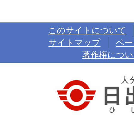
このサイトについて
サイトマップ
ペー
著作権につい