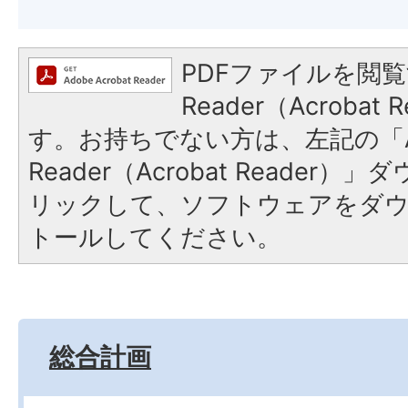
PDFファイルを閲覧
Reader（Acroba
す。お持ちでない方は、左記の「A
Reader（Acrobat Reade
リックして、ソフトウェアをダ
トールしてください。
総合計画