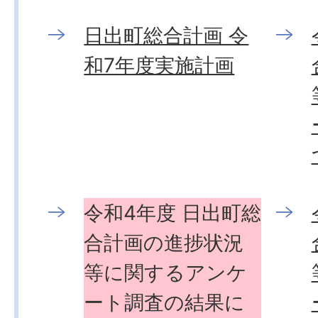
日出町総合計画 令
和7年度実施計画
令和4年度 日出町総
合計画の進捗状況
等に関するアンケ
ート調査の結果に