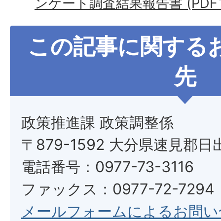
ンケート調査結果報告書 (PDFファ
この記事に関する
先
政策推進課 政策調整係
〒879-1592 大分県速見郡日
電話番号：0977-73-3116
ファックス：0977-72-7294
メールフォームによるお問い