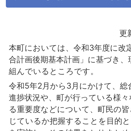
更
本町においては、令和3年度に改
合計画後期基本計画」に基づき、
組んでいるところです。
令和5年2月から3月にかけて、
進捗状況や、町が行っている様々
る重要度などについて、町民の皆
じているか把握することを目的と