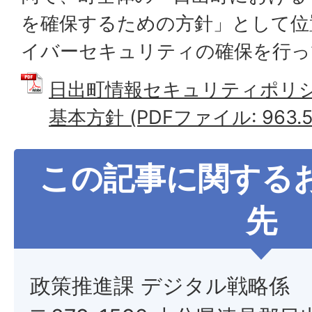
を確保するための方針」として位
イバーセキュリティの確保を行っ
日出町情報セキュリティポリシ
基本方針 (PDFファイル: 963.5
この記事に関する
先
政策推進課 デジタル戦略係