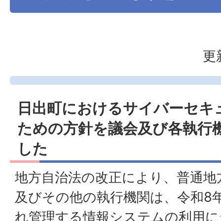
更
日出町におけるサイバーセキ
ための方針を議会及び各執行
した
地方自治法の改正により、普通地
及びその他の執行機関は、令和8年
れ管理する情報システムの利用に