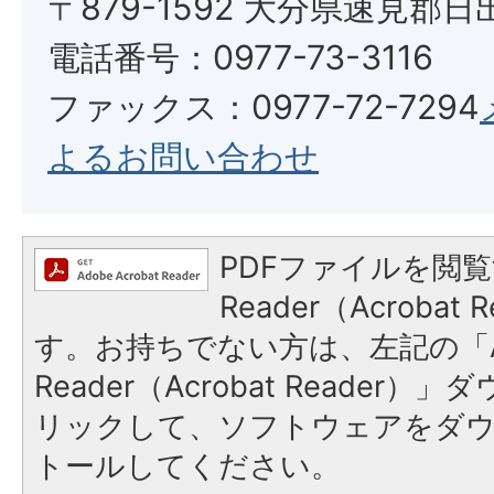
〒879-1592 大分県速見郡日
電話番号：0977-73-3116
ファックス：0977-72-7294
よるお問い合わせ
PDFファイルを閲覧
Reader（Acroba
す。お持ちでない方は、左記の「A
Reader（Acrobat Reade
リックして、ソフトウェアをダ
トールしてください。