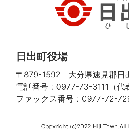
日出町役場
〒879-1592 大分県速見郡日
電話番号：0977-73-3111（
ファックス番号：0977-72-72
Copyright (c)2022 Hiji Town.All