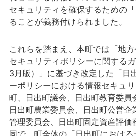
セキュリティを確保するための「
ることが義務付けられました。
これらを踏まえ、本町では「地方
セキュリティポリシーに関するガ
3月版）」に基づき改定した「日
ーポリシーにおける情報セキュリ
町、日出町議会、日出町教育委員
日出町農業委員会、日出町公営企
管理委員会、日出町固定資産評価
同で、町全体の「日出町における