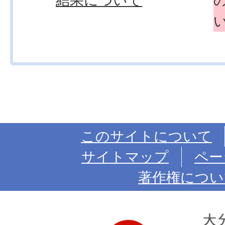
結果について
このサイトについて
サイトマップ
ペー
著作権につい