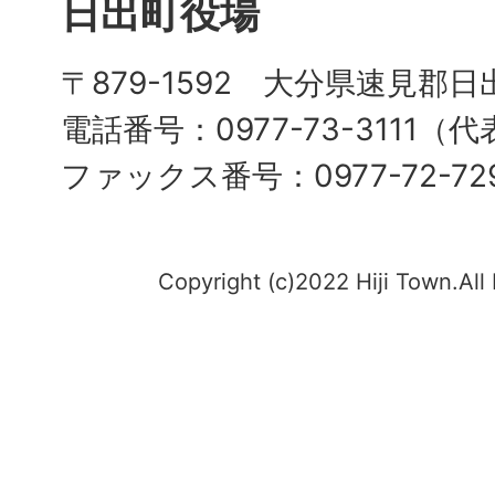
日出町役場
〒879-1592 大分県速見郡日
電話番号：0977-73-3111（
ファックス番号：0977-72-72
Copyright (c)2022 Hiji Town.All