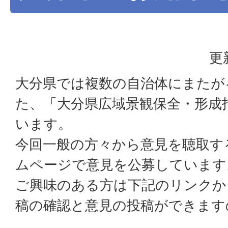
更
大分県では複数の自治体にまたが
た、「大分県広域景観保全・形成
います。
今回一般の方々から意見を聴取す
ムページで意見を公募しています
ご興味のある方は下記のリンクか
稿の確認と意見の投稿ができます