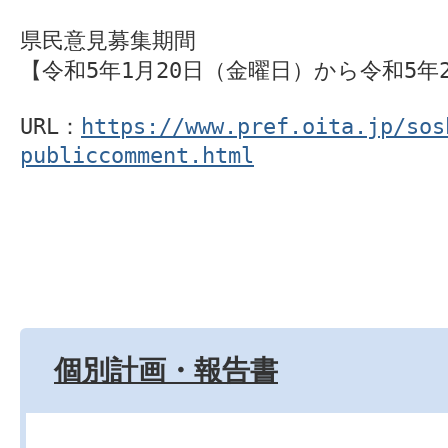
県民意見募集期間

【令和5年1月20日（金曜日）から令和5年2
URL：
https://www.pref.oita.jp/sos
publiccomment.html
個別計画・報告書