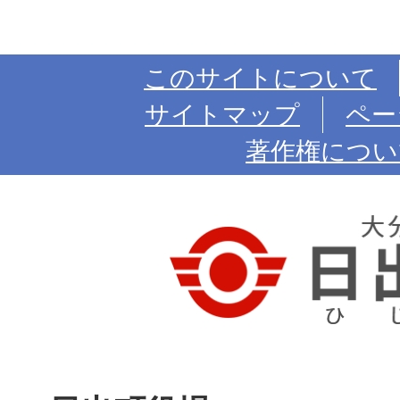
このサイトについて
サイトマップ
ペー
著作権につい