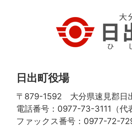
日出町役場
〒879-1592 大分県速見郡日
電話番号：0977-73-3111（
ファックス番号：0977-72-72