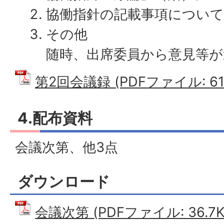
協働指針の記載事項について
その他
随時、出席委員から意見等
第2回会議録 (PDFファイル: 618
4.配布資料
会議次第、他3点
ダウンロード
会議次第 (PDFファイル: 36.7K