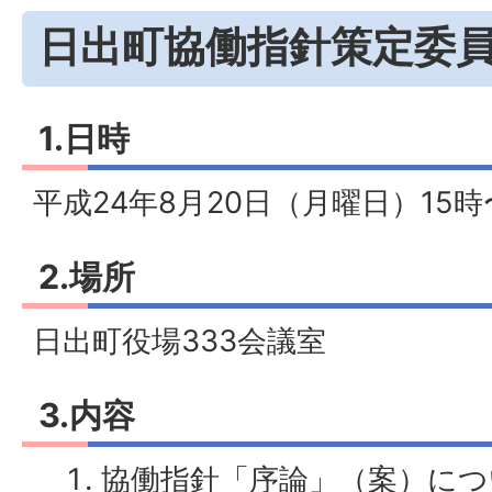
日出町協働指針策定委員
1.日時
平成24年8月20日（月曜日）15時
2.場所
日出町役場333会議室
3.内容
協働指針「序論」（案）につ