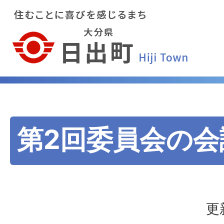
第2回委員会の会
更