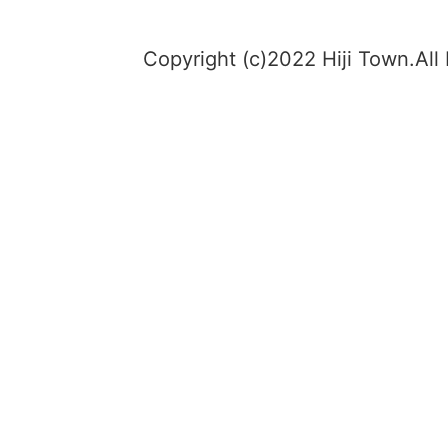
Copyright (c)2022 Hiji Town.All