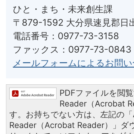
ひと・まち・未来創生課
〒879-1592 大分県速見郡日
電話番号：0977-73-3158
ファックス：0977-73-0843
メールフォームによるお問い
PDFファイルを閲覧
Reader（Acroba
す。お持ちでない方は、左記の「A
Reader（Acrobat Reade