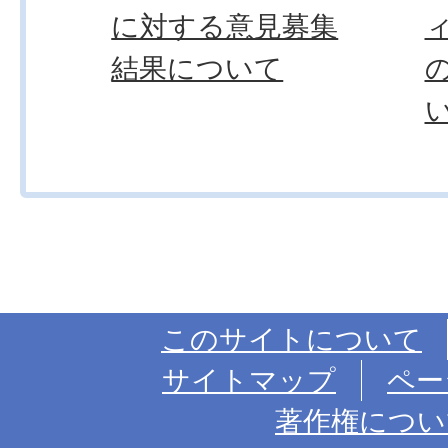
に対する意見募集
結果について
このサイトについて
サイトマップ
ペー
著作権につい