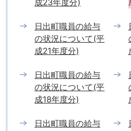
成23年度分)
日出町職員の給与
の状況について(平
成21年度分)
日出町職員の給与
の状況について(平
成18年度分)
日出町職員の給与