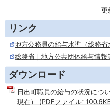
更
リンク
地方公務員の給与水準（総務省
総務省｜地方公共団体給与情報
ダウンロード
日出町職員の給与の状況につい
現在） (PDFファイル: 100.6KB