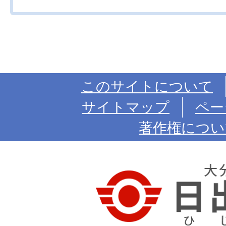
このサイトについて
サイトマップ
ペー
著作権につい