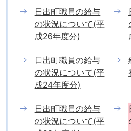
日出町職員の給与
の状況について(平
成26年度分)
日出町職員の給与
の状況について(平
成24年度分)
日出町職員の給与
の状況について(平