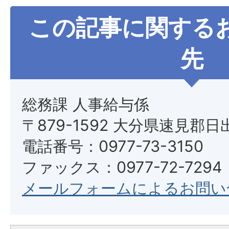
この記事に関する
先
総務課 人事給与係
〒879-1592 大分県速見郡日
電話番号：0977-73-3150
ファックス：0977-72-7294
メールフォームによるお問い