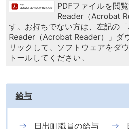
PDFファイルを閲覧
Reader（Acroba
す。お持ちでない方は、左記の「A
Reader（Acrobat Reade
リックして、ソフトウェアをダ
トールしてください。
給与
日出町職員の給与