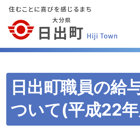
日出町職員の給
ついて(平成22年