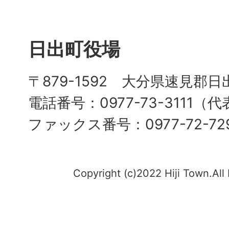
日出町役場
〒879-1592 大分県速見郡日
電話番号：0977-73-3111（
ファックス番号：0977-72-72
Copyright (c)2022 Hiji Town.All