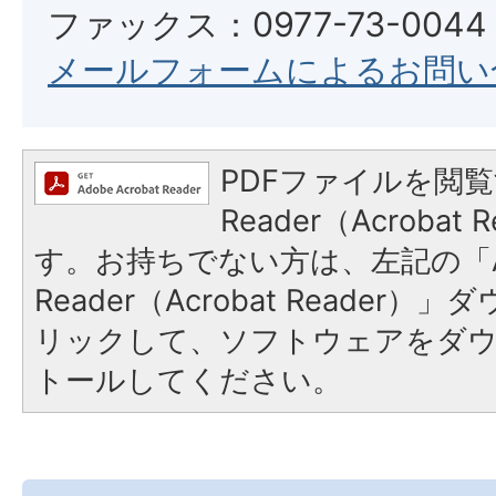
ファックス：0977-73-0044
メールフォームによるお問い
PDFファイルを閲覧
Reader（Acroba
す。お持ちでない方は、左記の「A
Reader（Acrobat Reade
リックして、ソフトウェアをダ
トールしてください。