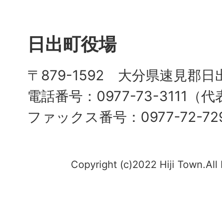
日出町役場
〒879-1592 大分県速見郡日
電話番号：0977-73-3111（
ファックス番号：0977-72-72
Copyright (c)2022 Hiji Town.All