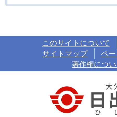
このサイトについて
サイトマップ
ペー
著作権につい