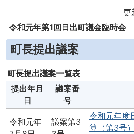
更
令和元年第1回日出町議会臨時会
町長提出議案
町長提出議案一覧表
提出年月
議案番
日
号
令和元年度
令和元年
議案第3
算（第3号）
7月8日
3号