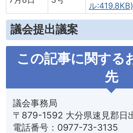
ル:419.8KB
議会提出議案
この記事に関する
先
議会事務局
〒879-1592 大分県速見郡日
電話番号：0977-73-3135