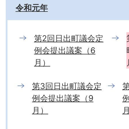
令和元年
第2回日出町議会定
例会提出議案（6
月）
第3回日出町議会定
例会提出議案（9
月）