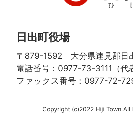
日出町役場
〒879-1592 大分県速見郡日
電話番号：0977-73-3111（
ファックス番号：0977-72-72
Copyright (c)2022 Hiji Town.All