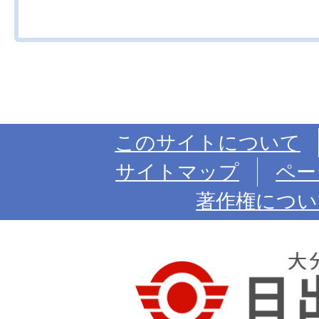
このサイトについて
サイトマップ
ペー
著作権につい