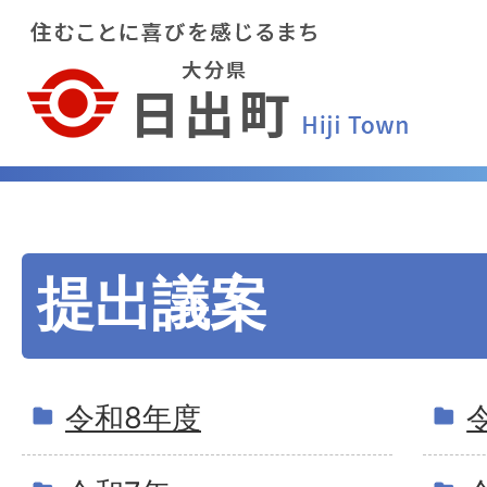
提出議案
令和8年度