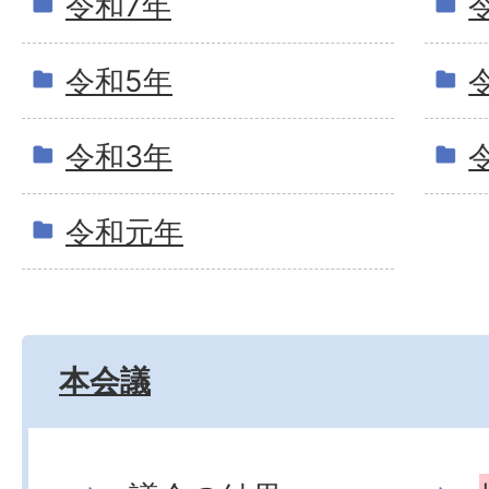
令和7年
令和5年
令和3年
令和元年
本会議