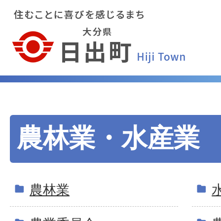
農林業・水産業
農林業