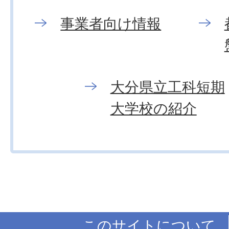
事業者向け情報
大分県立工科短期
大学校の紹介
このサイトについて