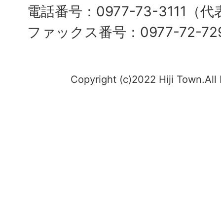
電話番号：0977-73-3111（
ファックス番号：0977-72-72
Copyright (c)2022 Hiji Town.All