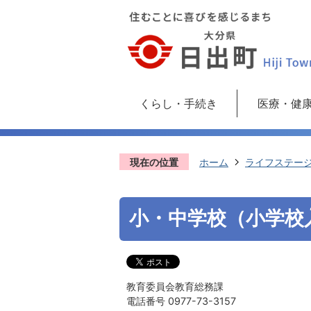
くらし・手続き
医療・健
現在の位置
ホーム
ライフステー
小・中学校（小学校
教育委員会教育総務課
電話番号 0977-73-3157