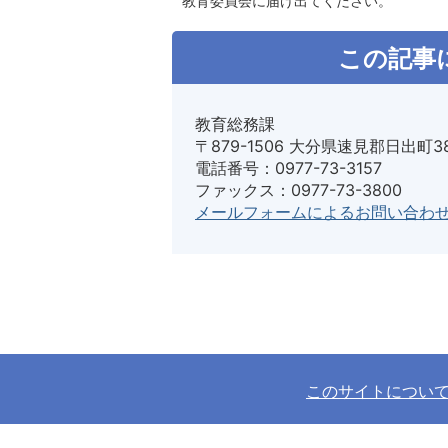
教育委員会に届け出てください。
この記事
教育総務課
〒879-1506 大分県速見郡日出町3
電話番号：0977-73-3157
ファックス：0977-73-3800
メールフォームによるお問い合わ
このサイトについ