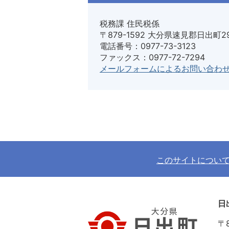
税務課 住民税係
〒879-1592 大分県速見郡日出町2
電話番号：0977-73-3123
ファックス：0977-72-7294
メールフォームによるお問い合わ
このサイトについ
日
〒