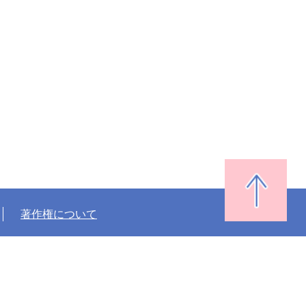
著作権について