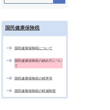
国民健康保険税
国民健康保険税について
国民健康保険税の納め方につい
て
国民健康保険税の税率等
国民健康保険税の軽減制度