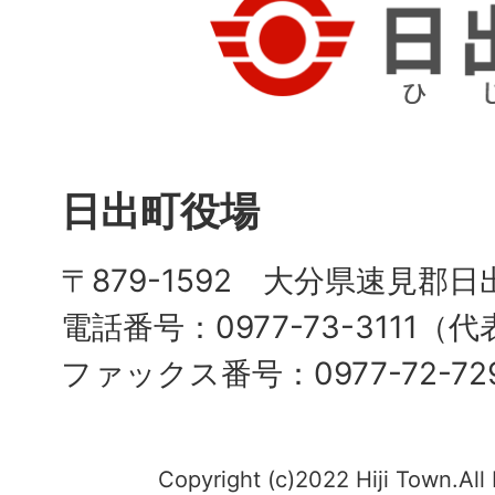
日出町役場
〒879-1592 大分県速見郡日
電話番号：0977-73-3111（
ファックス番号：0977-72-72
Copyright (c)2022 Hiji Town.All