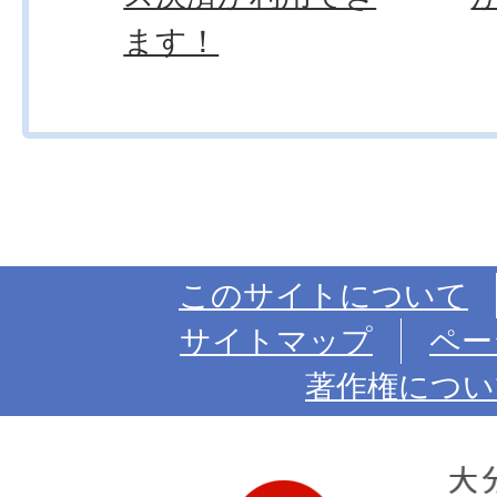
ます！
このサイトについて
サイトマップ
ペー
著作権につい