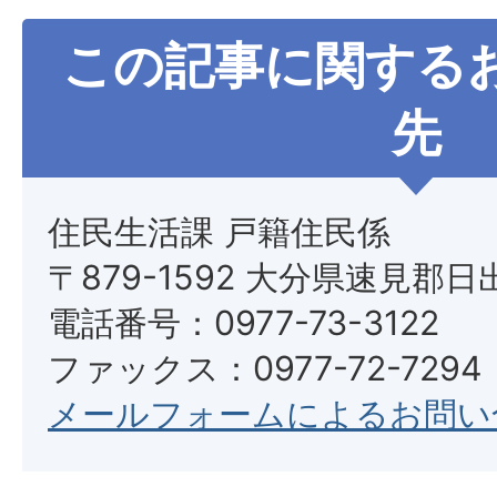
この記事に関する
先
住民生活課 戸籍住民係
〒879-1592 大分県速見郡日
電話番号：0977-73-3122
ファックス：0977-72-7294
メールフォームによるお問い