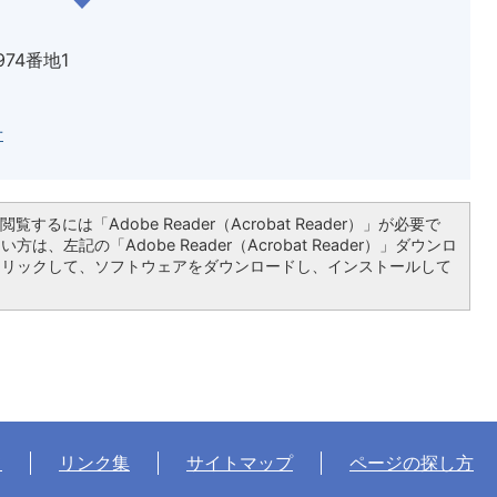
974番地1
せ
覧するには「Adobe Reader（Acrobat Reader）」が必要で
は、左記の「Adobe Reader（Acrobat Reader）」ダウンロ
クリックして、ソフトウェアをダウンロードし、インストールして
て
リンク集
サイトマップ
ページの探し方