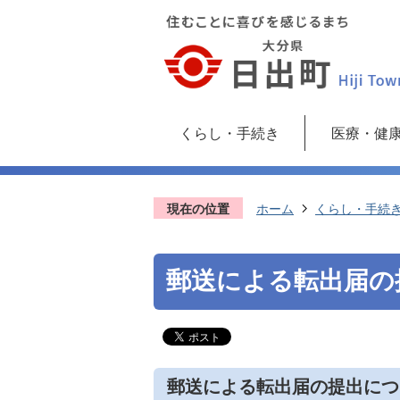
くらし・手続き
医療・健
現在の位置
ホーム
くらし・手続
郵送による転出届の
郵送による転出届の提出につ