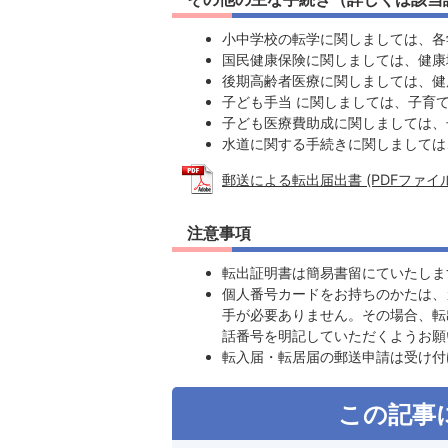
小中学校の転学に関しましては、各
国民健康保険に関しましては、健康
後期高齢者医療に関しましては、健
子ども手当 に関しましては、子育
子ども医療費助成に関しましては、
水道に関する手続きに関しましては
郵送による転出届出書 (PDFファイル: 
注意事項
転出証明書は簡易書留にていたしま
個人番号カードをお持ちのかたは、
手が必要ありません。その場合、転
話番号を明記していただくようお願
転入届・転居届の郵送申請は受け付
この記事