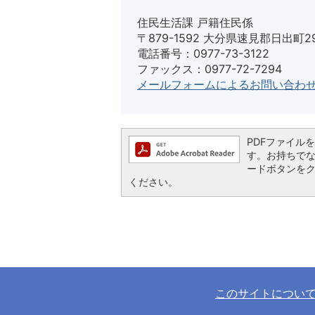
住民生活課 戸籍住民係
〒879-1592 大分県速見郡日出町2
電話番号：0977-73-3122
ファックス：0977-72-7294
メールフォームによるお問い合わ
PDFファイルを閲
す。お持ちでない方
ードボタンを
ください。
このサイトについ