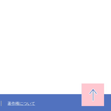
著作権について