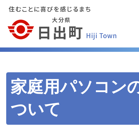
家庭用パソコン
ついて