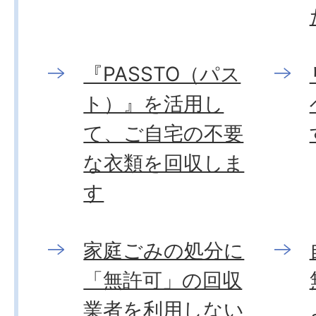
『PASSTO（パス
ト）』を活用し
て、ご自宅の不要
な衣類を回収しま
す
家庭ごみの処分に
「無許可」の回収
業者を利用しない