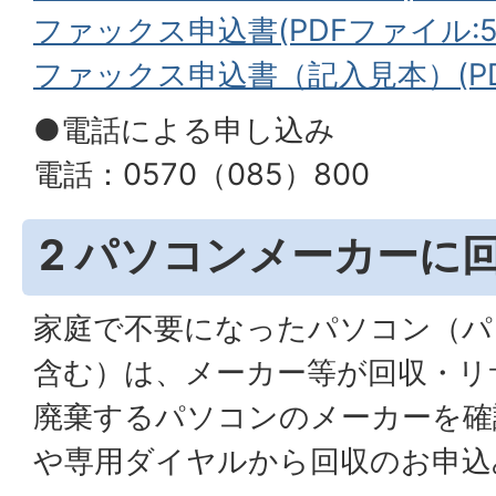
ファックス申込書(PDFファイル:507
ファックス申込書（記入見本）(PDF
●電話による申し込み
電話：0570（085）800
2 パソコンメーカーに
家庭で不要になったパソコン（パ
含む）は、メーカー等が回収・リ
廃棄するパソコンのメーカーを確
や専用ダイヤルから回収のお申込