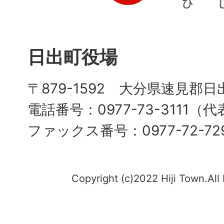
日出町役場
〒879-1592 大分県速見郡日
電話番号：0977-73-3111（
ファックス番号：0977-72-72
Copyright (c)2022 Hiji Town.All