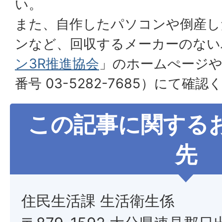
い。
また、自作したパソコンや倒産し
ンなど、回収するメーカーのない
ン3R推進協会
」のホームぺージや
番号 03-5282-7685）にて確
この記事に関する
先
住民生活課 生活衛生係