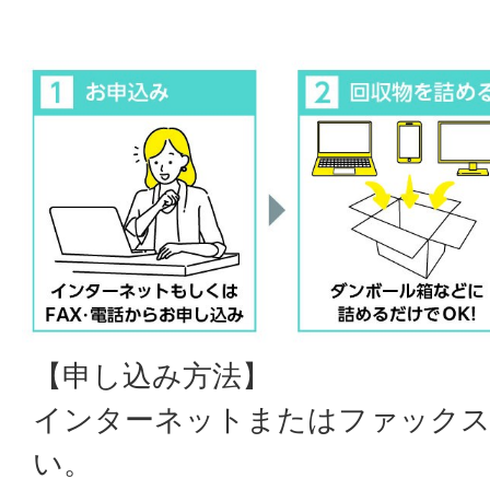
【申し込み方法】
インターネットまたはファック
い。