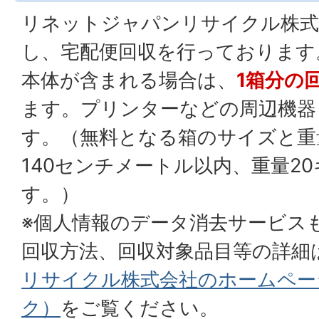
リネットジャパンリサイクル株式
し、宅配便回収を行っております
本体が含まれる場合は、
1箱分の
ます。プリンターなどの周辺機器
す。（無料となる箱のサイズと重
140センチメートル以内、重量2
す。）
※個人情報のデータ消去サービス
回収方法、回収対象品目等の詳細
リサイクル株式会社のホームペー
ク）
をご覧ください。