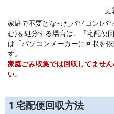
更
家庭で不要となったパソコン(パ
む)を処分する場合は、「宅配便
は「パソコンメーカーに回収を依
す。
家庭ごみ収集では回収してません
い。
1 宅配便回収方法