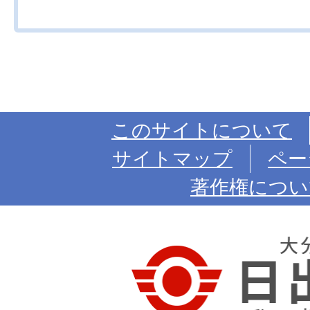
このサイトについて
サイトマップ
ペー
著作権につい