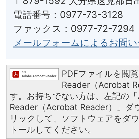
〒879-1592 大分県速見郡日
電話番号：0977-73-3128
ファックス：0977-72-7294
メールフォームによるお問い
PDFファイルを閲覧
Reader（Acroba
す。お持ちでない方は、左記の「A
Reader（Acrobat Reade
リックして、ソフトウェアをダ
トールしてください。