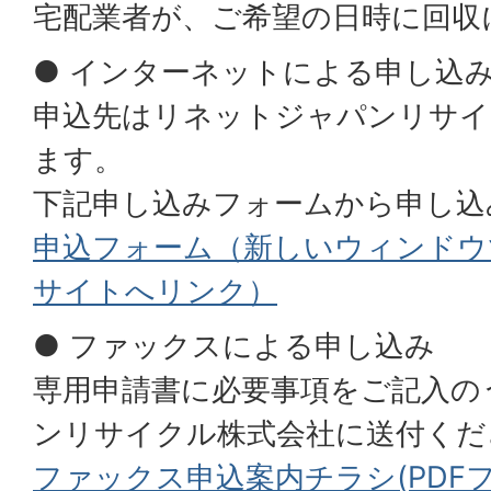
宅配業者が、ご希望の日時に回収
● インターネットによる申し込
申込先はリネットジャパンリサイ
ます。
下記申し込みフォームから申し込
申込フォーム（新しいウィンドウ
サイトへリンク）
● ファックスによる申し込み
専用申請書に必要事項をご記入の
ンリサイクル株式会社に送付くだ
ファックス申込案内チラシ(PDFファイ