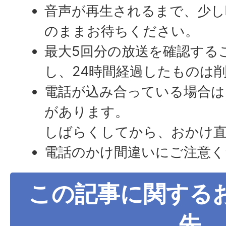
音声が再生されるまで、少し
のままお待ちください。
最大5回分の放送を確認する
し、24時間経過したものは削
電話が込み合っている場合
があります。
しばらくしてから、おかけ
電話のかけ間違いにご注意く
この記事に関する
先