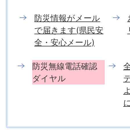
防災情報がメール
で届きます(県民安
全・安心メール)
防災無線電話確認
ダイヤル