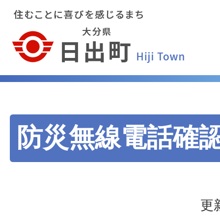
防災無線電話確
更