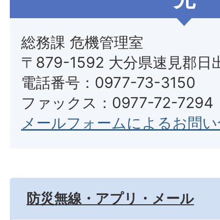
総務課 危機管理室
〒879-1592 大分県速見郡日
電話番号：0977-73-3150
ファックス：0977-72-7294
メールフォームによるお問い
防災無線・アプリ・メール