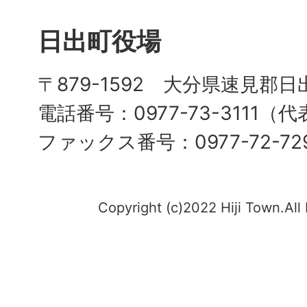
日出町役場
〒879-1592 大分県速見郡日
電話番号：0977-73-3111（
ファックス番号：0977-72-72
Copyright (c)2022 Hiji Town.All