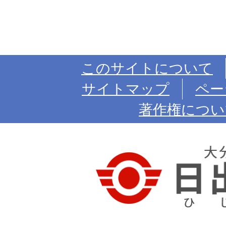
このサイトについて
サイトマップ
ペー
著作権につい