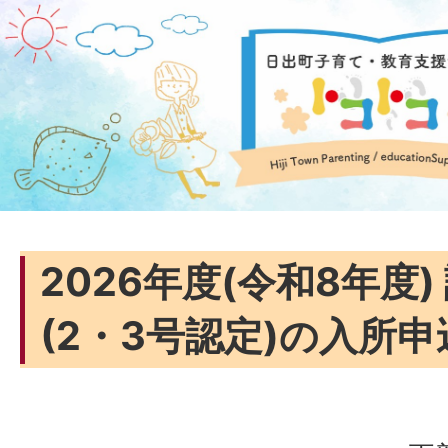
2026年度(令和8年度
(2・3号認定)の入所申