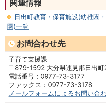
関連情報
日出町教育・保育施設(幼稚園
園)一覧
お問合わせ先
子育て支援課
〒879-1592 大分県速見郡日出町2
電話番号：0977-73-3177
ファックス：0977-73-3178
メールフォームによるお問い合