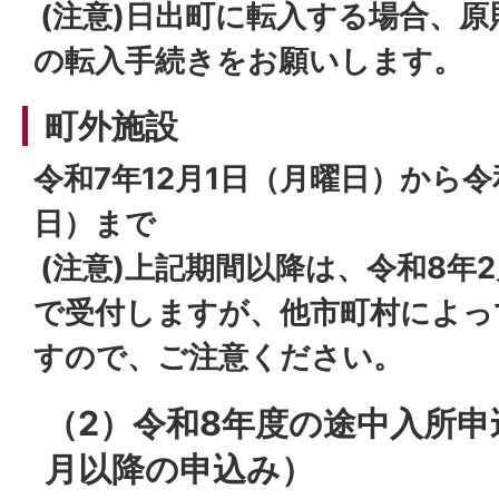
(注意)日出町に転入する場合、原
の転入手続きをお願いします。
町外施設
令和7年12月1日（月曜日）から令
日）まで
(注意)上記期間以降は、令和8年
で受付しますが、他市町村によっ
すので、ご注意ください。
（2）令和8年度の途中入所申
月以降の申込み）