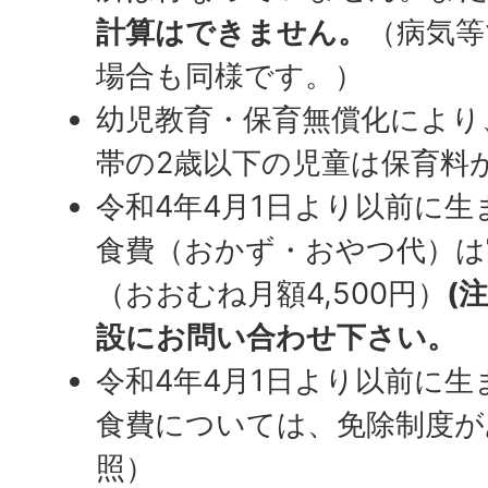
計算はできません。
（病気等
場合も同様です。）
幼児教育・保育無償化により
帯の2歳以下の児童は保育料
令和4年4月1日より以前に
食費（おかず・おやつ代）は
（おおむね月額4,500円）
(
設にお問い合わせ下さい。
令和4年4月1日より以前に
食費については、免除制度が
照）