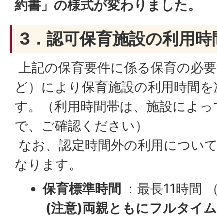
約書」の様式が変わりました。
3．認可保育施設の利用時
上記の保育要件に係る保育の必要
ど）により保育施設の利用時間を
す。（利用時間帯は、施設によっ
で、ご確認ください）
なお、認定時間外の利用について
なります。
保育標準時間
：最長11時間 
(注意)両親ともにフルタイ