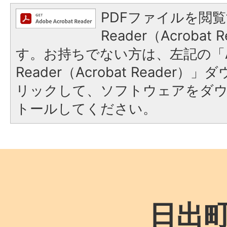
PDFファイルを閲覧
Reader（Acroba
す。お持ちでない方は、左記の「A
Reader（Acrobat Reade
リックして、ソフトウェアをダ
トールしてください。
日出