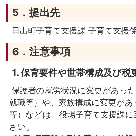
5．提出先
日出町子育て支援課 子育て支援係
6．注意事項
1. 保育要件や世帯構成及び
保護者の就労状況に変更があった
就職等）や、家族構成に変更があ
等）などは、役場子育て支援課に
さい。