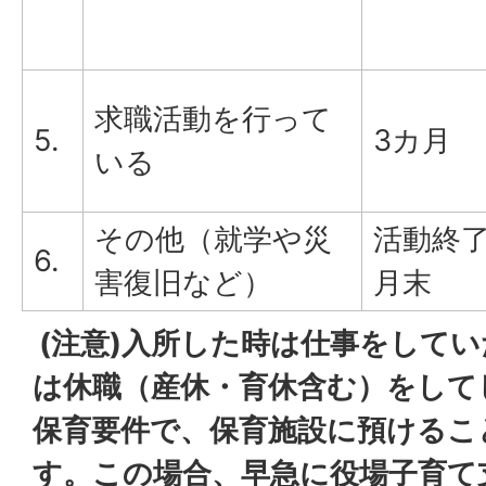
求職活動を行って
5.
3カ月
いる
その他（就学や災
活動終
6.
害復旧など）
月末
(注意)入所した時は仕事をして
は休職（産休・育休含む）をして
保育要件で、保育施設に預けるこ
す。この場合、早急に役場子育て