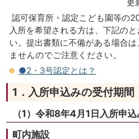
更
認可保育所・認定こども園等の20
入所を希望される方は、下記のと
い。提出書類に不備がある場合は
ませんのでご注意ください。
●2・3号認定とは？
1．入所申込みの受付期間
（1）令和8年4月1日入所申
町内施設