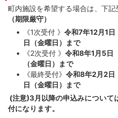
町内施設を希望する場合は、下記
（期限厳守）
《1次受付 》
令和7年12月1
日（金曜日）まで
《2次受付 》
令和8年1月5日
（金曜日）まで
《最終受付》
令和8年2月2日
日（金曜日）まで
(注意)3月以降の申込みについて
付になります。