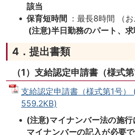
該当
保育短時間
：最長8時間 （お
(注意)半日勤務のパート、
4．提出書類
（1）支給認定申請書（様式第
支給認定申請書（様式第1号） (
559.2KB)
(注意)マイナンバー法の施
マイナンバーの記入が必要で