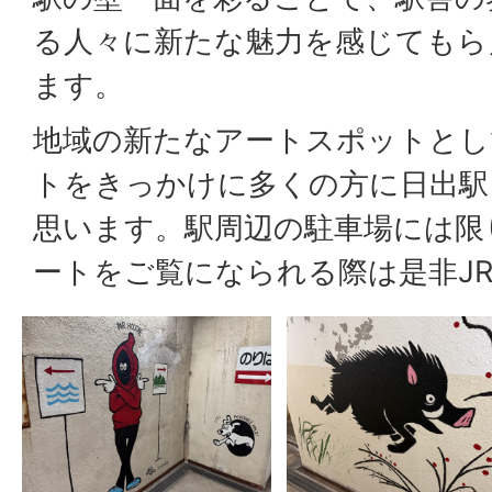
る人々に新たな魅力を感じてもら
ます。
地域の新たなアートスポットとし
トをきっかけに多くの方に日出駅
思います。駅周辺の駐車場には限
ートをご覧になられる際は是非J