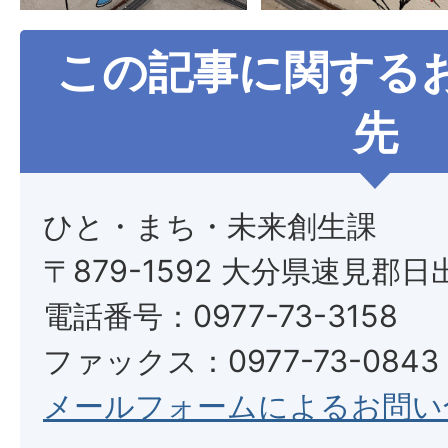
この記事に関する
先
ひと・まち・未来創生課
〒879-1592 大分県速見郡日
電話番号：0977-73-3158
ファックス：0977-73-0843
メールフォームによるお問い