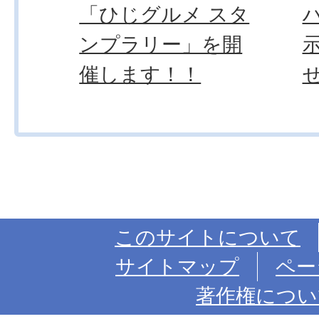
「ひじグルメ スタ
ンプラリー」を開
催します！！
このサイトについて
サイトマップ
ペー
著作権につい