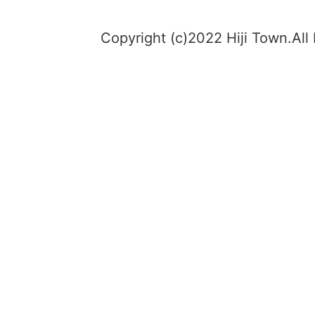
Copyright (c)2022 Hiji Town.All