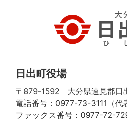
日出町役場
〒879-1592 大分県速見郡日
電話番号：0977-73-3111（
ファックス番号：0977-72-72