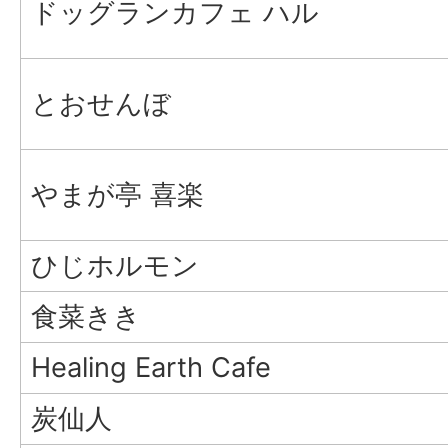
ドッグランカフェ ハル
とおせんぼ
やまが亭 喜楽
ひじホルモン
食菜きき
Healing Earth Cafe
炭仙人