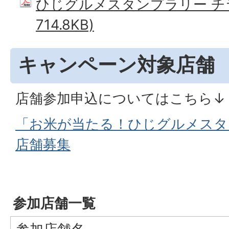
ひじグルメスタンプラリー チラ
714.8KB)
キャンペーン対象店舗
店舗参加申込についてはこちら↓
「お米が当たる！ひじグルメスタ
店舗募集
参加店舗一覧