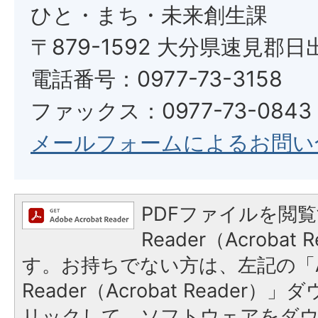
ひと・まち・未来創生課
〒879-1592 大分県速見郡日
電話番号：0977-73-3158
ファックス：0977-73-0843
メールフォームによるお問い
PDFファイルを閲覧
Reader（Acroba
す。お持ちでない方は、左記の「A
Reader（Acrobat Reade
リックして、ソフトウェアをダ