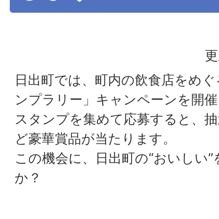
更
日出町では、町内の飲食店をめぐ
ンプラリー」キャンペーンを開催
スタンプを集めて応募すると、抽
ど豪華賞品が当たります。
この機会に、日出町の“おいしい
か？