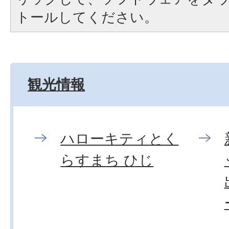
トールしてください。
観光情報
ハローキティとく
らすまち ひじ