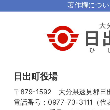
著作権につい
日出町役場
〒879-1592 大分県速見郡日
電話番号：0977-73-3111（