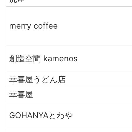
merry coffee
創造空間 kamenos
幸喜屋うどん店
幸喜屋
GOHANYAとわや