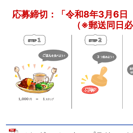
応募締切：「令和8年3月6日
（※郵送同日