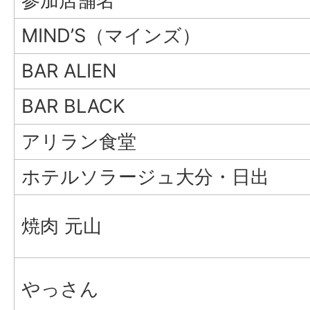
参加店舗名
MIND’S（マインズ）
BAR ALIEN
BAR BLACK
アリラン食堂
ホテルソラージュ大分・日出
焼肉 元山
やっさん