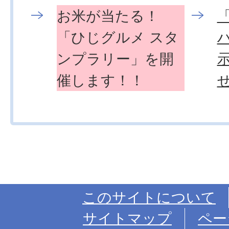
お米が当たる！
「ひじグルメ スタ
ンプラリー」を開
催します！！
このサイトについて
サイトマップ
ペー