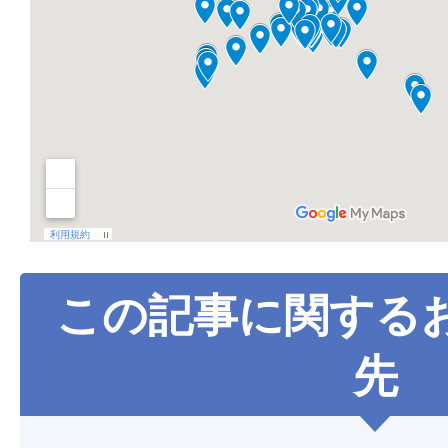
この記事に関する
先