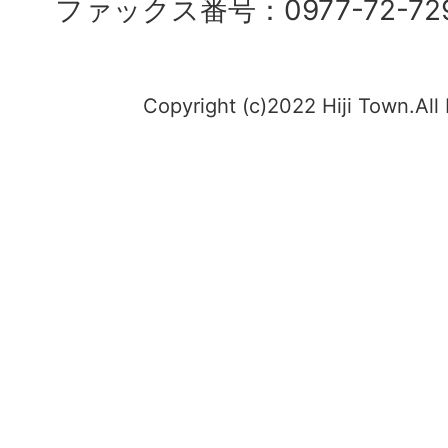
ファックス番号：0977-72-72
Copyright (c)2022 Hiji Town.All