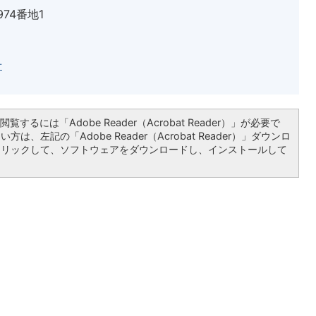
974番地1
せ
覧するには「Adobe Reader（Acrobat Reader）」が必要で
は、左記の「Adobe Reader（Acrobat Reader）」ダウンロ
クリックして、ソフトウェアをダウンロードし、インストールして