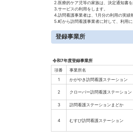
2.医療的ケア児等の家族は、決定通知書
3.サービスの利用をします。
4.訪問看護事業者は、1月分の利用の実
5.町から訪問看護事業者に対して、利用
登録事業所
令和7年度登録事業所
項番
事業所名
1
かがやき訪問看護ステーション
2
クローバー訪問看護ステーション
3
訪問看護ステーションまどか
4
むすび訪問看護ステーション