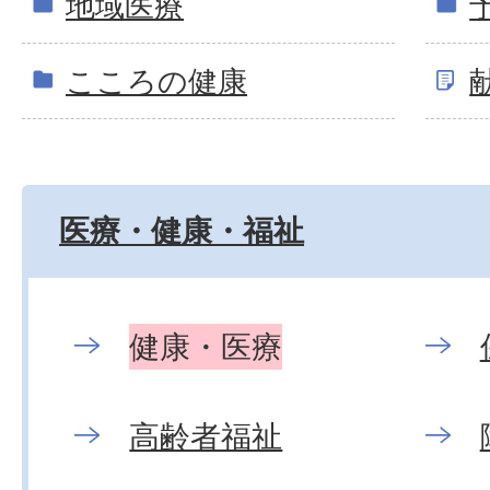
地域医療
こころの健康
医療・健康・福祉
健康・医療
高齢者福祉