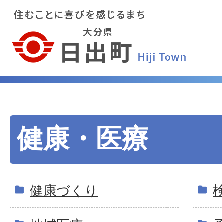
健康・医療
健康づくり