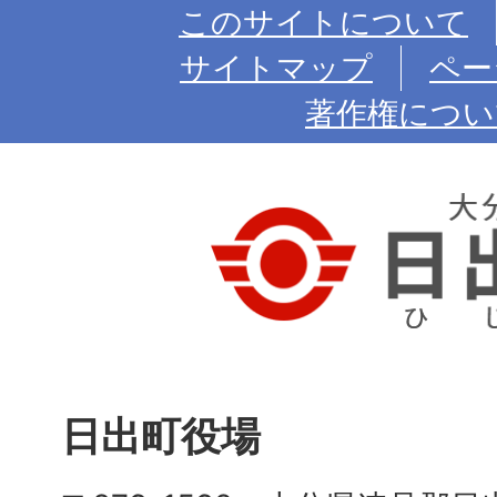
このサイトについて
サイトマップ
ペー
著作権につい
日出町役場