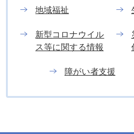
地域福祉
新型コロナウイル
ス等に関する情報
障がい者支援