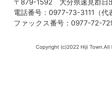
〒879-1592 大分県速見郡日
電話番号：0977-73-3111（
ファックス番号：0977-72-72
Copyright (c)2022 Hiji Town.All