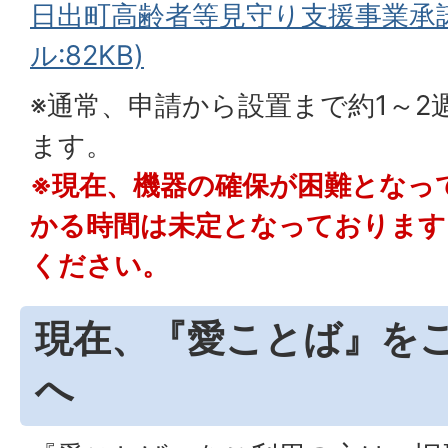
日出町高齢者等見守り支援事業承諾
ル:82KB)
※通常、申請から設置まで約1～2
ます。
※現在、機器の確保が困難となっ
かる時間は未定となっております
ください。
現在、『愛ことば』を
へ