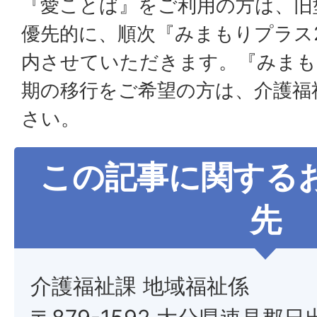
『愛ことば』をご利用の方は、旧
優先的に、順次『みまもりプラス
内させていただきます。『みまも
期の移行をご希望の方は、介護福
さい。
この記事に関する
先
介護福祉課 地域福祉係