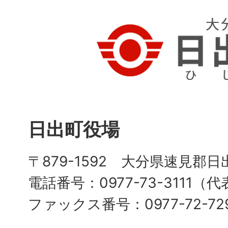
日出町役場
〒879-1592 大分県速見郡日
電話番号：0977-73-3111（
ファックス番号：0977-72-72