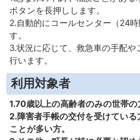
ボタンを長押しします。
2.自動的にコールセンター（24
す。
3.状況に応じて、救急車の手配
行います。
利用対象者
1.70歳以上の高齢者のみの世帯の
2.障害者手帳の交付を受けている
ことが多い方。