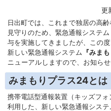
更
日出町では、これまで独居の高齢
見守りのため、緊急通報システム
与を実施してきましたが、この度
新しい緊急通報システム
『みまも
ニューアルしますので、お知らせ
みまもりプラス24とは
携帯電話型通報装置（キッズフォ
利用した、新しい緊急通報システ