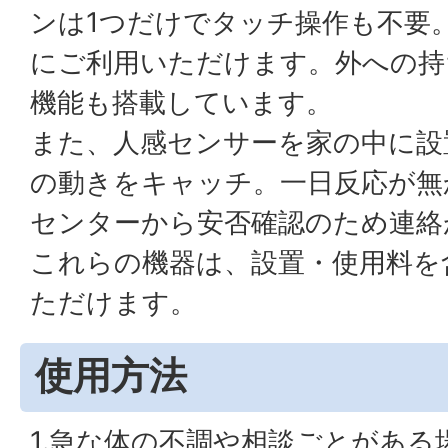
ンは1つだけでタッチ操作も不要
にご利用いただけます。外への持
機能も搭載しています。
また、人感センサーを家の中に設
の動きをキャッチ。一日反応が無
センターから安否確認のため連絡
これらの機器は、設置・使用料を
ただけます。
使用方法
1.急な体の不調や相談ごとがあ