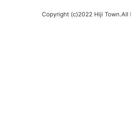
Copyright (c)2022 Hiji Town.All