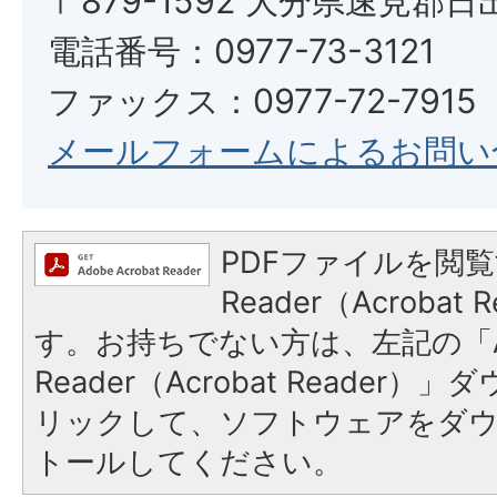
〒879-1592 大分県速見郡日
電話番号：0977-73-3121
ファックス：0977-72-7915
メールフォームによるお問い
PDFファイルを閲覧
Reader（Acroba
す。お持ちでない方は、左記の「A
Reader（Acrobat Reade
リックして、ソフトウェアをダ
トールしてください。