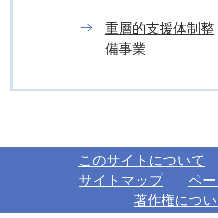
重層的支援体制整
備事業
このサイトについて
サイトマップ
ペー
著作権につい